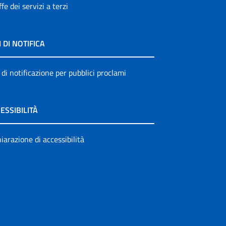
ffe dei servizi a terzi
I DI NOTIFICA
 di notificazione per pubblici proclami
ESSIBILITÀ
iarazione di accessibilità