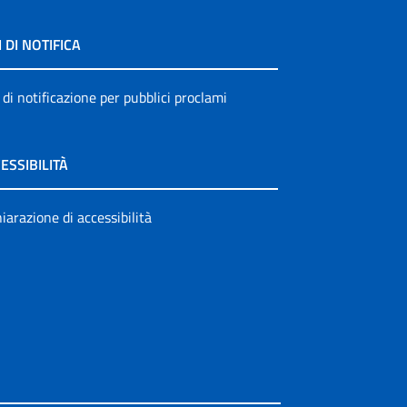
I DI NOTIFICA
 di notificazione per pubblici proclami
ESSIBILITÀ
iarazione di accessibilità