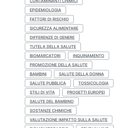
CONTAMINANTI CHIMICI
EPIDEMIOLOGIA
FATTORI DI RISCHIO
SICUREZZA ALIMENTARE
DIFFERENZE DI GENERE
TUTELA DELLA SALUTE
BIOMARCATORI
INQUINAMENTO
PROMOZIONE DELLA SALUTE
BAMBINI
SALUTE DELLA DONNA
SALUTE PUBBLICA
TOSSICOLOGIA
STILI DI VITA
PROGETTI EUROPEI
SALUTE DEL BAMBINO
SOSTANZE CHIMICHE
VALUTAZIONE IMPATTO SULLA SALUTE