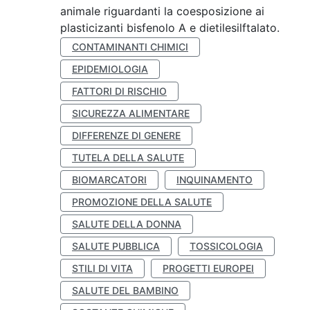
animale riguardanti la coesposizione ai
plasticizanti bisfenolo A e dietilesilftalato.
CONTAMINANTI CHIMICI
EPIDEMIOLOGIA
FATTORI DI RISCHIO
SICUREZZA ALIMENTARE
DIFFERENZE DI GENERE
TUTELA DELLA SALUTE
BIOMARCATORI
INQUINAMENTO
PROMOZIONE DELLA SALUTE
SALUTE DELLA DONNA
SALUTE PUBBLICA
TOSSICOLOGIA
STILI DI VITA
PROGETTI EUROPEI
SALUTE DEL BAMBINO