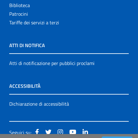
Biblioteca
Patrocini
Tariffe dei servizi a terzi
ATTI DI NOTIFICA
Atti di notificazione per pubblici proclami
ACCESSIBILITÀ
Dichiarazione di accessibilità
Seguici su: