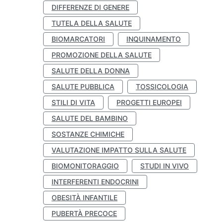
DIFFERENZE DI GENERE
TUTELA DELLA SALUTE
BIOMARCATORI
INQUINAMENTO
PROMOZIONE DELLA SALUTE
SALUTE DELLA DONNA
SALUTE PUBBLICA
TOSSICOLOGIA
STILI DI VITA
PROGETTI EUROPEI
SALUTE DEL BAMBINO
SOSTANZE CHIMICHE
VALUTAZIONE IMPATTO SULLA SALUTE
BIOMONITORAGGIO
STUDI IN VIVO
INTERFERENTI ENDOCRINI
OBESITÀ INFANTILE
PUBERTÀ PRECOCE