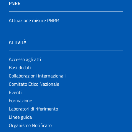
PNRR
Attuazione misure PNRR
ATTIVITÀ
Accesso agli atti
Basi di dati
Collaborazioni internazionali
Comitato Etico Nazionale
Eventi
Formazione
Laboratori di riferimento
Linee guida
Organismo Notificato