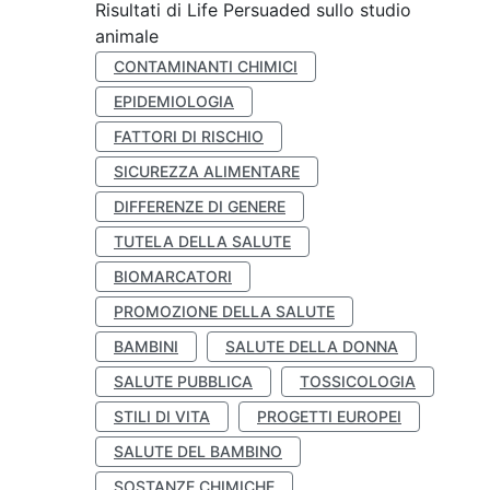
Risultati di Life Persuaded sullo studio
animale
CONTAMINANTI CHIMICI
EPIDEMIOLOGIA
FATTORI DI RISCHIO
SICUREZZA ALIMENTARE
DIFFERENZE DI GENERE
TUTELA DELLA SALUTE
BIOMARCATORI
PROMOZIONE DELLA SALUTE
BAMBINI
SALUTE DELLA DONNA
SALUTE PUBBLICA
TOSSICOLOGIA
STILI DI VITA
PROGETTI EUROPEI
SALUTE DEL BAMBINO
SOSTANZE CHIMICHE