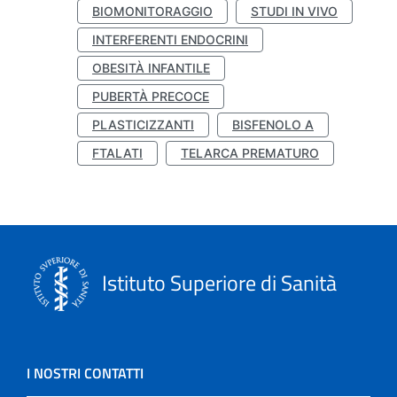
BIOMONITORAGGIO
STUDI IN VIVO
INTERFERENTI ENDOCRINI
OBESITÀ INFANTILE
PUBERTÀ PRECOCE
PLASTICIZZANTI
BISFENOLO A
FTALATI
TELARCA PREMATURO
Istituto Superiore di Sanità
I NOSTRI CONTATTI