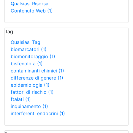
Qualsiasi Risorsa
Contenuto Web
(1)
Tag
Qualsiasi Tag
biomarcatori
(1)
biomonitoraggio
(1)
bisfenolo a
(1)
contaminanti chimici
(1)
differenze di genere
(1)
epidemiologia
(1)
fattori di rischio
(1)
ftalati
(1)
inquinamento
(1)
interferenti endocrini
(1)