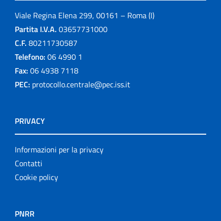
Viale Regina Elena 299, 00161 – Roma (I)
Partita I.V.A.
03657731000
C.F.
80211730587
Telefono:
06 4990 1
Fax:
06 4938 7118
PEC:
protocollo.centrale@pec.iss.it
PRIVACY
Informazioni per la privacy
Contatti
Cookie policy
PNRR