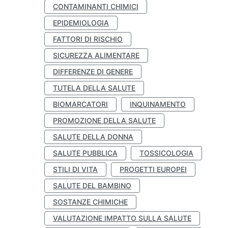
CONTAMINANTI CHIMICI
EPIDEMIOLOGIA
FATTORI DI RISCHIO
SICUREZZA ALIMENTARE
DIFFERENZE DI GENERE
TUTELA DELLA SALUTE
BIOMARCATORI
INQUINAMENTO
PROMOZIONE DELLA SALUTE
SALUTE DELLA DONNA
SALUTE PUBBLICA
TOSSICOLOGIA
STILI DI VITA
PROGETTI EUROPEI
SALUTE DEL BAMBINO
SOSTANZE CHIMICHE
VALUTAZIONE IMPATTO SULLA SALUTE