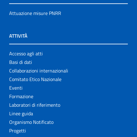
Attuazione misure PNRR
ATTIVITÀ
Accesso agli atti
Basi di dati
Collaborazioni internazionali
Comitato Etico Nazionale
Eventi
Formazione
Laboratori di riferimento
Linee guida
Organismo Notificato
Progetti