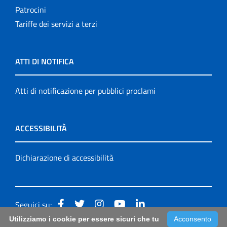
Patrocini
Tariffe dei servizi a terzi
ATTI DI NOTIFICA
Atti di notificazione per pubblici proclami
ACCESSIBILITÀ
Dichiarazione di accessibilità
Seguici su:
Utilizziamo i cookie per essere sicuri che tu
Acconsento