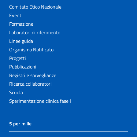
Comitato Etico Nazionale
Eventi
Formazione
Laboratori di riferimento
Linee guida
Organismo Notificato
Progetti
Pubblicazioni
Registri e sorveglianze
Ricerca collaboratori
Scuola
Sperimentazione clinica fase I
5 per mille