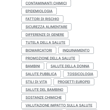
CONTAMINANTI CHIMICI
EPIDEMIOLOGIA
FATTORI DI RISCHIO
SICUREZZA ALIMENTARE
DIFFERENZE DI GENERE
TUTELA DELLA SALUTE
BIOMARCATORI
INQUINAMENTO
PROMOZIONE DELLA SALUTE
BAMBINI
SALUTE DELLA DONNA
SALUTE PUBBLICA
TOSSICOLOGIA
STILI DI VITA
PROGETTI EUROPEI
SALUTE DEL BAMBINO
SOSTANZE CHIMICHE
VALUTAZIONE IMPATTO SULLA SALUTE