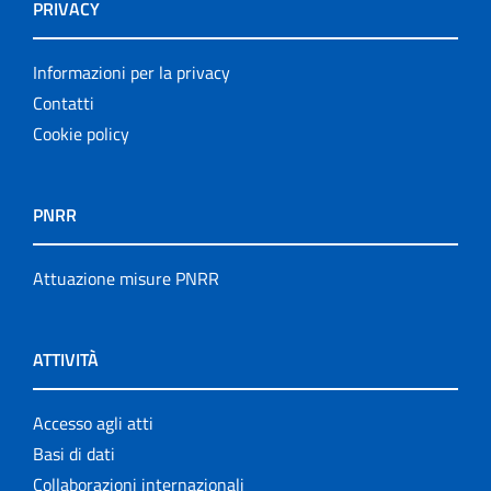
PRIVACY
Informazioni per la privacy
Contatti
Cookie policy
PNRR
Attuazione misure PNRR
ATTIVITÀ
Accesso agli atti
Basi di dati
Collaborazioni internazionali