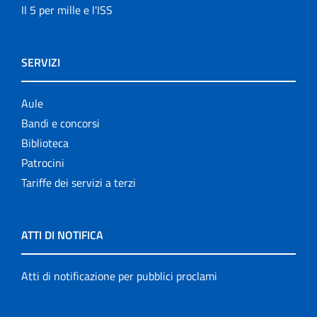
Il 5 per mille e l'ISS
SERVIZI
Aule
Bandi e concorsi
Biblioteca
Patrocini
Tariffe dei servizi a terzi
ATTI DI NOTIFICA
Atti di notificazione per pubblici proclami