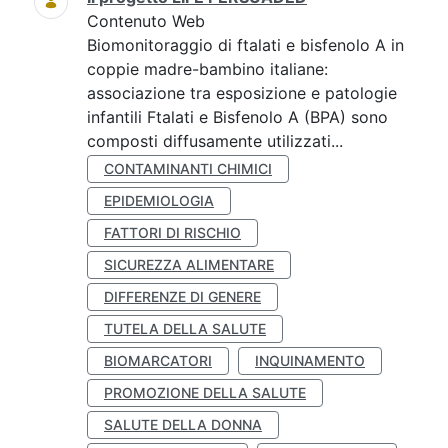
Contenuto Web
Biomonitoraggio di ftalati e bisfenolo A in
coppie madre-bambino italiane:
associazione tra esposizione e patologie
infantili Ftalati e Bisfenolo A (BPA) sono
composti diffusamente utilizzati...
CONTAMINANTI CHIMICI
EPIDEMIOLOGIA
FATTORI DI RISCHIO
SICUREZZA ALIMENTARE
DIFFERENZE DI GENERE
TUTELA DELLA SALUTE
BIOMARCATORI
INQUINAMENTO
PROMOZIONE DELLA SALUTE
SALUTE DELLA DONNA