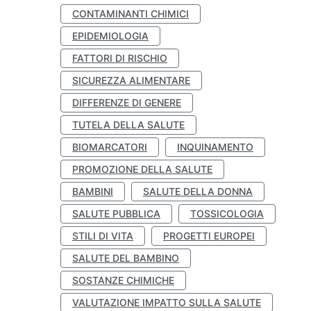
CONTAMINANTI CHIMICI
EPIDEMIOLOGIA
FATTORI DI RISCHIO
SICUREZZA ALIMENTARE
DIFFERENZE DI GENERE
TUTELA DELLA SALUTE
BIOMARCATORI
INQUINAMENTO
PROMOZIONE DELLA SALUTE
BAMBINI
SALUTE DELLA DONNA
SALUTE PUBBLICA
TOSSICOLOGIA
STILI DI VITA
PROGETTI EUROPEI
SALUTE DEL BAMBINO
SOSTANZE CHIMICHE
VALUTAZIONE IMPATTO SULLA SALUTE