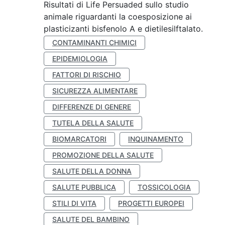
Risultati di Life Persuaded sullo studio
animale riguardanti la coesposizione ai
plasticizanti bisfenolo A e dietilesilftalato.
CONTAMINANTI CHIMICI
EPIDEMIOLOGIA
FATTORI DI RISCHIO
SICUREZZA ALIMENTARE
DIFFERENZE DI GENERE
TUTELA DELLA SALUTE
BIOMARCATORI
INQUINAMENTO
PROMOZIONE DELLA SALUTE
SALUTE DELLA DONNA
SALUTE PUBBLICA
TOSSICOLOGIA
STILI DI VITA
PROGETTI EUROPEI
SALUTE DEL BAMBINO