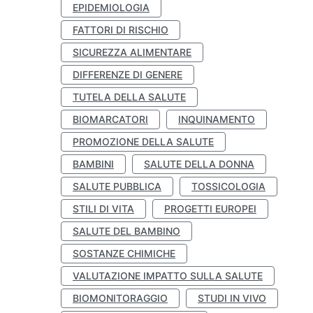
EPIDEMIOLOGIA
FATTORI DI RISCHIO
SICUREZZA ALIMENTARE
DIFFERENZE DI GENERE
TUTELA DELLA SALUTE
BIOMARCATORI
INQUINAMENTO
PROMOZIONE DELLA SALUTE
BAMBINI
SALUTE DELLA DONNA
SALUTE PUBBLICA
TOSSICOLOGIA
STILI DI VITA
PROGETTI EUROPEI
SALUTE DEL BAMBINO
SOSTANZE CHIMICHE
VALUTAZIONE IMPATTO SULLA SALUTE
BIOMONITORAGGIO
STUDI IN VIVO