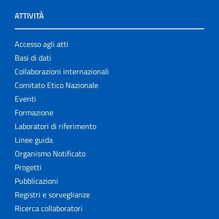
ATTIVITÀ
Accesso agli atti
Basi di dati
Collaborazioni internazionali
Comitato Etico Nazionale
Eventi
Formazione
Laboratori di riferimento
Linee guida
Organismo Notificato
Progetti
Pubblicazioni
Registri e sorveglianze
Ricerca collaboratori