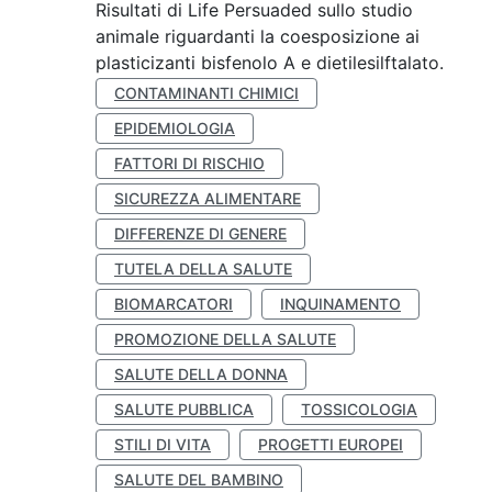
Risultati di Life Persuaded sullo studio
animale riguardanti la coesposizione ai
plasticizanti bisfenolo A e dietilesilftalato.
CONTAMINANTI CHIMICI
EPIDEMIOLOGIA
FATTORI DI RISCHIO
SICUREZZA ALIMENTARE
DIFFERENZE DI GENERE
TUTELA DELLA SALUTE
BIOMARCATORI
INQUINAMENTO
PROMOZIONE DELLA SALUTE
SALUTE DELLA DONNA
SALUTE PUBBLICA
TOSSICOLOGIA
STILI DI VITA
PROGETTI EUROPEI
SALUTE DEL BAMBINO