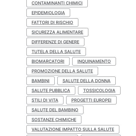
CONTAMINANTI CHIMICI
EPIDEMIOLOGIA
FATTORI DI RISCHIO
SICUREZZA ALIMENTARE
DIFFERENZE DI GENERE
TUTELA DELLA SALUTE
BIOMARCATORI
INQUINAMENTO
PROMOZIONE DELLA SALUTE
BAMBINI
SALUTE DELLA DONNA
SALUTE PUBBLICA
TOSSICOLOGIA
STILI DI VITA
PROGETTI EUROPEI
SALUTE DEL BAMBINO
SOSTANZE CHIMICHE
VALUTAZIONE IMPATTO SULLA SALUTE