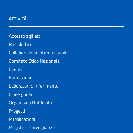
ATTIVITÀ
Accesso agli atti
Basi di dati
Collaborazioni internazionali
Comitato Etico Nazionale
Eventi
Formazione
Laboratori di riferimento
Linee guida
Organismo Notificato
Progetti
Pubblicazioni
Registri e sorveglianze