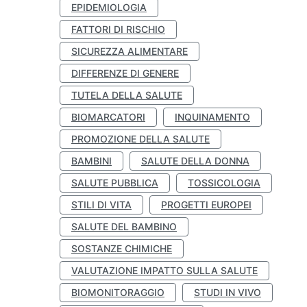
EPIDEMIOLOGIA
FATTORI DI RISCHIO
SICUREZZA ALIMENTARE
DIFFERENZE DI GENERE
TUTELA DELLA SALUTE
BIOMARCATORI
INQUINAMENTO
PROMOZIONE DELLA SALUTE
BAMBINI
SALUTE DELLA DONNA
SALUTE PUBBLICA
TOSSICOLOGIA
STILI DI VITA
PROGETTI EUROPEI
SALUTE DEL BAMBINO
SOSTANZE CHIMICHE
VALUTAZIONE IMPATTO SULLA SALUTE
BIOMONITORAGGIO
STUDI IN VIVO