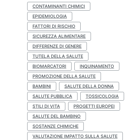
CONTAMINANTI CHIMICI
EPIDEMIOLOGIA
FATTORI DI RISCHIO
SICUREZZA ALIMENTARE
DIFFERENZE DI GENERE
TUTELA DELLA SALUTE
BIOMARCATORI
INQUINAMENTO
PROMOZIONE DELLA SALUTE
BAMBINI
SALUTE DELLA DONNA
SALUTE PUBBLICA
TOSSICOLOGIA
STILI DI VITA
PROGETTI EUROPEI
SALUTE DEL BAMBINO
SOSTANZE CHIMICHE
VALUTAZIONE IMPATTO SULLA SALUTE