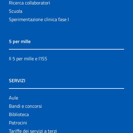
Ricerca collaboratori
Scuola
Sperimentazione clinica fase I
5 per mille
Il 5 per mille e l'ISS
SERVIZI
Aule
Bandi e concorsi
Biblioteca
Patrocini
Tariffe dei servizi a terzi