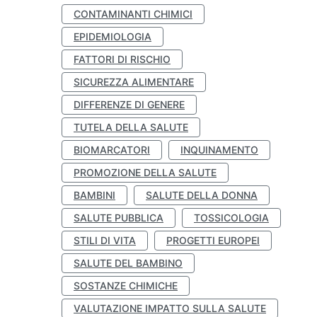
CONTAMINANTI CHIMICI
EPIDEMIOLOGIA
FATTORI DI RISCHIO
SICUREZZA ALIMENTARE
DIFFERENZE DI GENERE
TUTELA DELLA SALUTE
BIOMARCATORI
INQUINAMENTO
PROMOZIONE DELLA SALUTE
BAMBINI
SALUTE DELLA DONNA
SALUTE PUBBLICA
TOSSICOLOGIA
STILI DI VITA
PROGETTI EUROPEI
SALUTE DEL BAMBINO
SOSTANZE CHIMICHE
VALUTAZIONE IMPATTO SULLA SALUTE