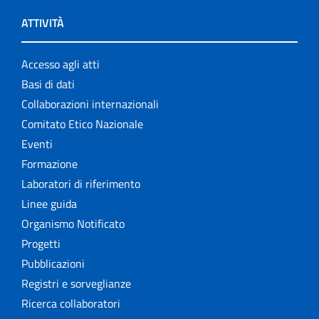
ATTIVITÀ
Accesso agli atti
Basi di dati
Collaborazioni internazionali
Comitato Etico Nazionale
Eventi
Formazione
Laboratori di riferimento
Linee guida
Organismo Notificato
Progetti
Pubblicazioni
Registri e sorveglianze
Ricerca collaboratori