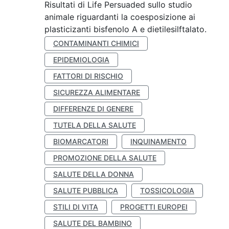
Risultati di Life Persuaded sullo studio
animale riguardanti la coesposizione ai
plasticizanti bisfenolo A e dietilesilftalato.
CONTAMINANTI CHIMICI
EPIDEMIOLOGIA
FATTORI DI RISCHIO
SICUREZZA ALIMENTARE
DIFFERENZE DI GENERE
TUTELA DELLA SALUTE
BIOMARCATORI
INQUINAMENTO
PROMOZIONE DELLA SALUTE
SALUTE DELLA DONNA
SALUTE PUBBLICA
TOSSICOLOGIA
STILI DI VITA
PROGETTI EUROPEI
SALUTE DEL BAMBINO