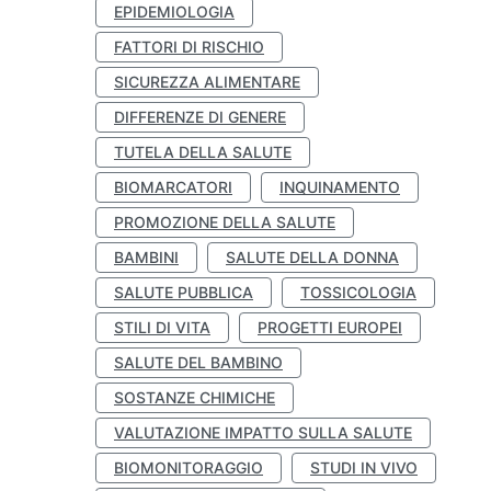
EPIDEMIOLOGIA
FATTORI DI RISCHIO
SICUREZZA ALIMENTARE
DIFFERENZE DI GENERE
TUTELA DELLA SALUTE
BIOMARCATORI
INQUINAMENTO
PROMOZIONE DELLA SALUTE
BAMBINI
SALUTE DELLA DONNA
SALUTE PUBBLICA
TOSSICOLOGIA
STILI DI VITA
PROGETTI EUROPEI
SALUTE DEL BAMBINO
SOSTANZE CHIMICHE
VALUTAZIONE IMPATTO SULLA SALUTE
BIOMONITORAGGIO
STUDI IN VIVO