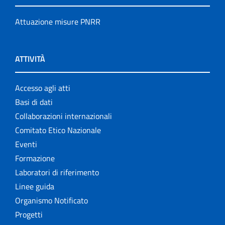
Attuazione misure PNRR
ATTIVITÀ
Accesso agli atti
Basi di dati
Collaborazioni internazionali
Comitato Etico Nazionale
Eventi
Formazione
Laboratori di riferimento
Linee guida
Organismo Notificato
Progetti