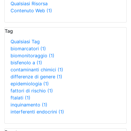
Qualsiasi Risorsa
Contenuto Web
(1)
Tag
Qualsiasi Tag
biomarcatori
(1)
biomonitoraggio
(1)
bisfenolo a
(1)
contaminanti chimici
(1)
differenze di genere
(1)
epidemiologia
(1)
fattori di rischio
(1)
ftalati
(1)
inquinamento
(1)
interferenti endocrini
(1)