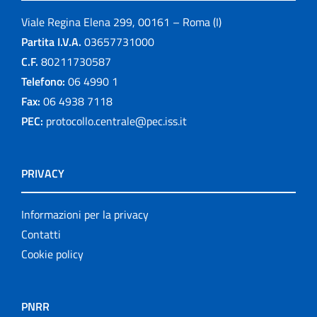
Viale Regina Elena 299, 00161 – Roma (I)
Partita I.V.A.
03657731000
C.F.
80211730587
Telefono:
06 4990 1
Fax:
06 4938 7118
PEC:
protocollo.centrale@pec.iss.it
PRIVACY
Informazioni per la privacy
Contatti
Cookie policy
PNRR