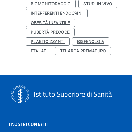
BIOMONITORAGGIO
STUDI IN VIVO
INTERFERENTI ENDOCRINI
OBESITÀ INFANTILE
PUBERTÀ PRECOCE
PLASTICIZZANTI
BISFENOLO A
FTALATI
TELARCA PREMATURO
Istituto Superiore di Sanità
I NOSTRI CONTATTI