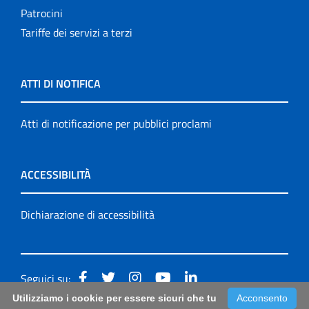
Patrocini
Tariffe dei servizi a terzi
ATTI DI NOTIFICA
Atti di notificazione per pubblici proclami
ACCESSIBILITÀ
Dichiarazione di accessibilità
Seguici su:
Utilizziamo i cookie per essere sicuri che tu
Acconsento