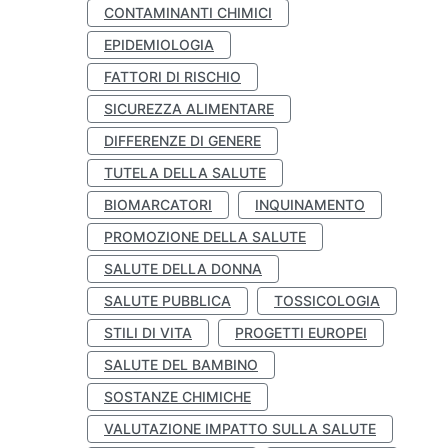
CONTAMINANTI CHIMICI
EPIDEMIOLOGIA
FATTORI DI RISCHIO
SICUREZZA ALIMENTARE
DIFFERENZE DI GENERE
TUTELA DELLA SALUTE
BIOMARCATORI
INQUINAMENTO
PROMOZIONE DELLA SALUTE
SALUTE DELLA DONNA
SALUTE PUBBLICA
TOSSICOLOGIA
STILI DI VITA
PROGETTI EUROPEI
SALUTE DEL BAMBINO
SOSTANZE CHIMICHE
VALUTAZIONE IMPATTO SULLA SALUTE