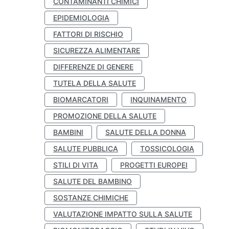
CONTAMINANTI CHIMICI
EPIDEMIOLOGIA
FATTORI DI RISCHIO
SICUREZZA ALIMENTARE
DIFFERENZE DI GENERE
TUTELA DELLA SALUTE
BIOMARCATORI
INQUINAMENTO
PROMOZIONE DELLA SALUTE
BAMBINI
SALUTE DELLA DONNA
SALUTE PUBBLICA
TOSSICOLOGIA
STILI DI VITA
PROGETTI EUROPEI
SALUTE DEL BAMBINO
SOSTANZE CHIMICHE
VALUTAZIONE IMPATTO SULLA SALUTE