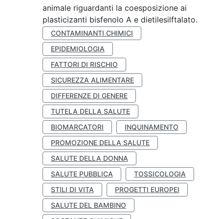
animale riguardanti la coesposizione ai
plasticizanti bisfenolo A e dietilesilftalato.
CONTAMINANTI CHIMICI
EPIDEMIOLOGIA
FATTORI DI RISCHIO
SICUREZZA ALIMENTARE
DIFFERENZE DI GENERE
TUTELA DELLA SALUTE
BIOMARCATORI
INQUINAMENTO
PROMOZIONE DELLA SALUTE
SALUTE DELLA DONNA
SALUTE PUBBLICA
TOSSICOLOGIA
STILI DI VITA
PROGETTI EUROPEI
SALUTE DEL BAMBINO