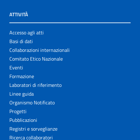
ATTIVITÀ
Accesso agli atti
Basi di dati
Collaborazioni internazionali
Comitato Etico Nazionale
Eventi
Formazione
Laboratori di riferimento
Linee guida
Organismo Notificato
Progetti
Pubblicazioni
Registri e sorveglianze
Ricerca collaboratori