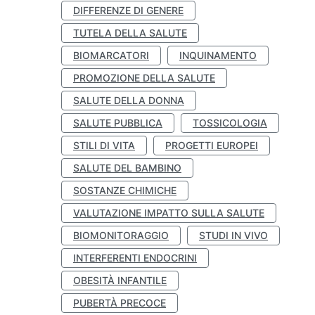
DIFFERENZE DI GENERE
TUTELA DELLA SALUTE
BIOMARCATORI
INQUINAMENTO
PROMOZIONE DELLA SALUTE
SALUTE DELLA DONNA
SALUTE PUBBLICA
TOSSICOLOGIA
STILI DI VITA
PROGETTI EUROPEI
SALUTE DEL BAMBINO
SOSTANZE CHIMICHE
VALUTAZIONE IMPATTO SULLA SALUTE
BIOMONITORAGGIO
STUDI IN VIVO
INTERFERENTI ENDOCRINI
OBESITÀ INFANTILE
PUBERTÀ PRECOCE