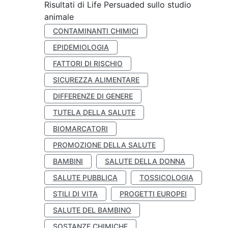
Risultati di Life Persuaded sullo studio
animale
CONTAMINANTI CHIMICI
EPIDEMIOLOGIA
FATTORI DI RISCHIO
SICUREZZA ALIMENTARE
DIFFERENZE DI GENERE
TUTELA DELLA SALUTE
BIOMARCATORI
PROMOZIONE DELLA SALUTE
BAMBINI
SALUTE DELLA DONNA
SALUTE PUBBLICA
TOSSICOLOGIA
STILI DI VITA
PROGETTI EUROPEI
SALUTE DEL BAMBINO
SOSTANZE CHIMICHE