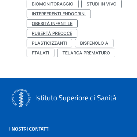
BIOMONITORAGGIO
STUDI IN VIVO
INTERFERENTI ENDOCRINI
OBESITÀ INFANTILE
PUBERTÀ PRECOCE
PLASTICIZZANTI
BISFENOLO A
FTALATI
TELARCA PREMATURO
Istituto Superiore di Sanità
I NOSTRI CONTATTI