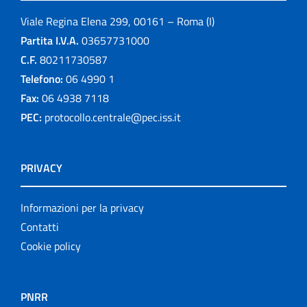
Viale Regina Elena 299, 00161 – Roma (I)
Partita I.V.A.
03657731000
C.F.
80211730587
Telefono:
06 4990 1
Fax:
06 4938 7118
PEC:
protocollo.centrale@pec.iss.it
PRIVACY
Informazioni per la privacy
Contatti
Cookie policy
PNRR