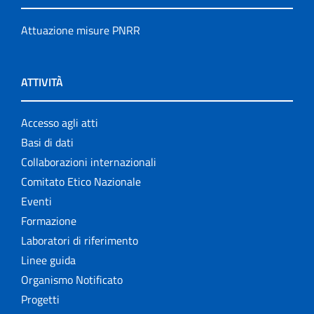
Attuazione misure PNRR
ATTIVITÀ
Accesso agli atti
Basi di dati
Collaborazioni internazionali
Comitato Etico Nazionale
Eventi
Formazione
Laboratori di riferimento
Linee guida
Organismo Notificato
Progetti