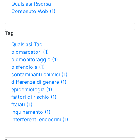
Qualsiasi Risorsa
Contenuto Web
(1)
Tag
Qualsiasi Tag
biomarcatori
(1)
biomonitoraggio
(1)
bisfenolo a
(1)
contaminanti chimici
(1)
differenze di genere
(1)
epidemiologia
(1)
fattori di rischio
(1)
ftalati
(1)
inquinamento
(1)
interferenti endocrini
(1)