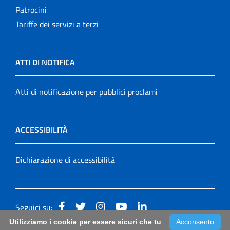
Patrocini
Tariffe dei servizi a terzi
ATTI DI NOTIFICA
Atti di notificazione per pubblici proclami
ACCESSIBILITÀ
Dichiarazione di accessibilità
Seguici su:
Utilizziamo i cookie per essere sicuri che tu
Acconsento