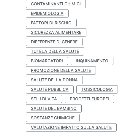
CONTAMINANTI CHIMICI
EPIDEMIOLOGIA
FATTORI DI RISCHIO
SICUREZZA ALIMENTARE
DIFFERENZE DI GENERE
TUTELA DELLA SALUTE
BIOMARCATORI
INQUINAMENTO
PROMOZIONE DELLA SALUTE
SALUTE DELLA DONNA
SALUTE PUBBLICA
TOSSICOLOGIA
STILI DI VITA
PROGETTI EUROPEI
SALUTE DEL BAMBINO
SOSTANZE CHIMICHE
VALUTAZIONE IMPATTO SULLA SALUTE