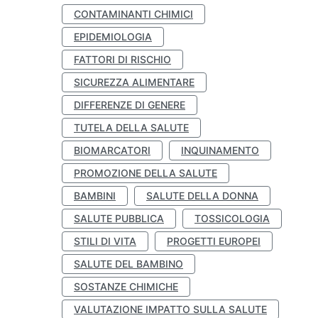
CONTAMINANTI CHIMICI
EPIDEMIOLOGIA
FATTORI DI RISCHIO
SICUREZZA ALIMENTARE
DIFFERENZE DI GENERE
TUTELA DELLA SALUTE
BIOMARCATORI
INQUINAMENTO
PROMOZIONE DELLA SALUTE
BAMBINI
SALUTE DELLA DONNA
SALUTE PUBBLICA
TOSSICOLOGIA
STILI DI VITA
PROGETTI EUROPEI
SALUTE DEL BAMBINO
SOSTANZE CHIMICHE
VALUTAZIONE IMPATTO SULLA SALUTE