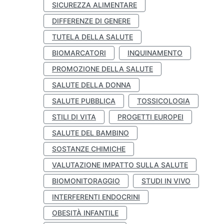
SICUREZZA ALIMENTARE
DIFFERENZE DI GENERE
TUTELA DELLA SALUTE
BIOMARCATORI
INQUINAMENTO
PROMOZIONE DELLA SALUTE
SALUTE DELLA DONNA
SALUTE PUBBLICA
TOSSICOLOGIA
STILI DI VITA
PROGETTI EUROPEI
SALUTE DEL BAMBINO
SOSTANZE CHIMICHE
VALUTAZIONE IMPATTO SULLA SALUTE
BIOMONITORAGGIO
STUDI IN VIVO
INTERFERENTI ENDOCRINI
OBESITÀ INFANTILE