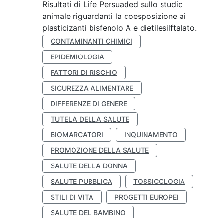
Risultati di Life Persuaded sullo studio
animale riguardanti la coesposizione ai
plasticizanti bisfenolo A e dietilesilftalato.
CONTAMINANTI CHIMICI
EPIDEMIOLOGIA
FATTORI DI RISCHIO
SICUREZZA ALIMENTARE
DIFFERENZE DI GENERE
TUTELA DELLA SALUTE
BIOMARCATORI
INQUINAMENTO
PROMOZIONE DELLA SALUTE
SALUTE DELLA DONNA
SALUTE PUBBLICA
TOSSICOLOGIA
STILI DI VITA
PROGETTI EUROPEI
SALUTE DEL BAMBINO