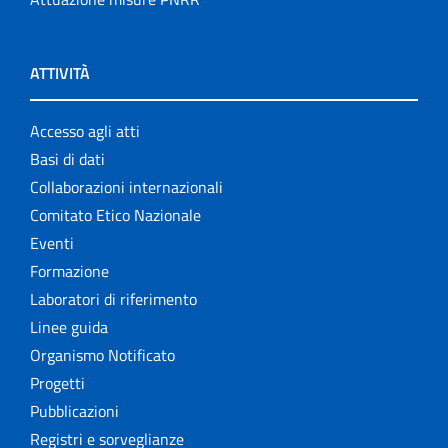
ATTIVITÀ
Accesso agli atti
Basi di dati
Collaborazioni internazionali
Comitato Etico Nazionale
Eventi
Formazione
Laboratori di riferimento
Linee guida
Organismo Notificato
Progetti
Pubblicazioni
Registri e sorveglianze