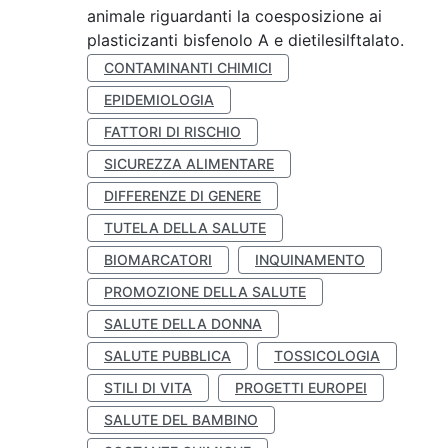
animale riguardanti la coesposizione ai
plasticizanti bisfenolo A e dietilesilftalato.
CONTAMINANTI CHIMICI
EPIDEMIOLOGIA
FATTORI DI RISCHIO
SICUREZZA ALIMENTARE
DIFFERENZE DI GENERE
TUTELA DELLA SALUTE
BIOMARCATORI
INQUINAMENTO
PROMOZIONE DELLA SALUTE
SALUTE DELLA DONNA
SALUTE PUBBLICA
TOSSICOLOGIA
STILI DI VITA
PROGETTI EUROPEI
SALUTE DEL BAMBINO