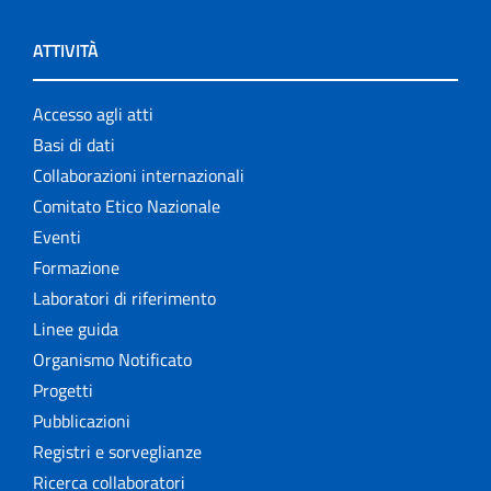
ATTIVITÀ
Accesso agli atti
Basi di dati
Collaborazioni internazionali
Comitato Etico Nazionale
Eventi
Formazione
Laboratori di riferimento
Linee guida
Organismo Notificato
Progetti
Pubblicazioni
Registri e sorveglianze
Ricerca collaboratori