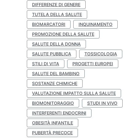
DIFFERENZE DI GENERE
TUTELA DELLA SALUTE
BIOMARCATORI
INQUINAMENTO
PROMOZIONE DELLA SALUTE
SALUTE DELLA DONNA
SALUTE PUBBLICA
TOSSICOLOGIA
STILI DI VITA
PROGETTI EUROPEI
SALUTE DEL BAMBINO
SOSTANZE CHIMICHE
VALUTAZIONE IMPATTO SULLA SALUTE
BIOMONITORAGGIO
STUDI IN VIVO
INTERFERENTI ENDOCRINI
OBESITÀ INFANTILE
PUBERTÀ PRECOCE