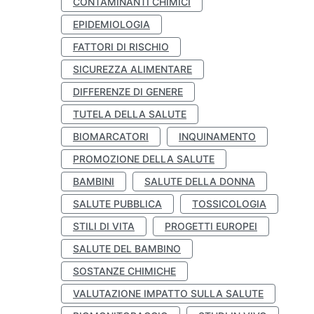
CONTAMINANTI CHIMICI
EPIDEMIOLOGIA
FATTORI DI RISCHIO
SICUREZZA ALIMENTARE
DIFFERENZE DI GENERE
TUTELA DELLA SALUTE
BIOMARCATORI
INQUINAMENTO
PROMOZIONE DELLA SALUTE
BAMBINI
SALUTE DELLA DONNA
SALUTE PUBBLICA
TOSSICOLOGIA
STILI DI VITA
PROGETTI EUROPEI
SALUTE DEL BAMBINO
SOSTANZE CHIMICHE
VALUTAZIONE IMPATTO SULLA SALUTE