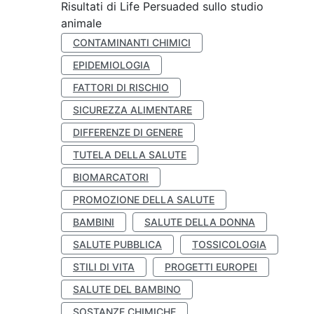
Risultati di Life Persuaded sullo studio
animale
CONTAMINANTI CHIMICI
EPIDEMIOLOGIA
FATTORI DI RISCHIO
SICUREZZA ALIMENTARE
DIFFERENZE DI GENERE
TUTELA DELLA SALUTE
BIOMARCATORI
PROMOZIONE DELLA SALUTE
BAMBINI
SALUTE DELLA DONNA
SALUTE PUBBLICA
TOSSICOLOGIA
STILI DI VITA
PROGETTI EUROPEI
SALUTE DEL BAMBINO
SOSTANZE CHIMICHE