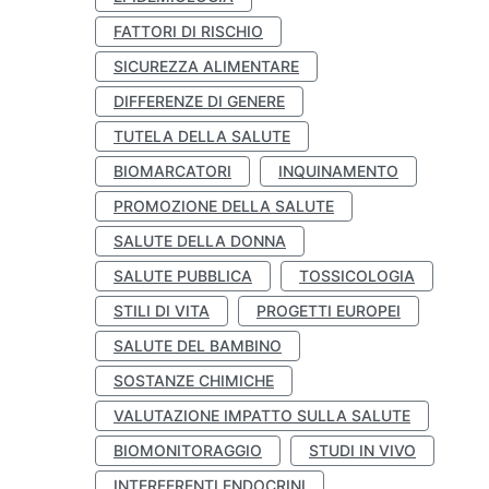
FATTORI DI RISCHIO
SICUREZZA ALIMENTARE
DIFFERENZE DI GENERE
TUTELA DELLA SALUTE
BIOMARCATORI
INQUINAMENTO
PROMOZIONE DELLA SALUTE
SALUTE DELLA DONNA
SALUTE PUBBLICA
TOSSICOLOGIA
STILI DI VITA
PROGETTI EUROPEI
SALUTE DEL BAMBINO
SOSTANZE CHIMICHE
VALUTAZIONE IMPATTO SULLA SALUTE
BIOMONITORAGGIO
STUDI IN VIVO
INTERFERENTI ENDOCRINI