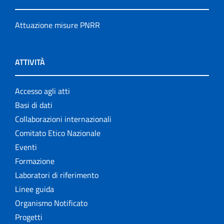
Attuazione misure PNRR
ATTIVITÀ
Accesso agli atti
Basi di dati
Collaborazioni internazionali
Comitato Etico Nazionale
Eventi
Formazione
Laboratori di riferimento
Linee guida
Organismo Notificato
Progetti