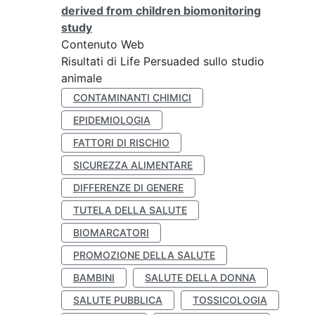
derived from children biomonitoring
study
Contenuto Web
Risultati di Life Persuaded sullo studio
animale
CONTAMINANTI CHIMICI
EPIDEMIOLOGIA
FATTORI DI RISCHIO
SICUREZZA ALIMENTARE
DIFFERENZE DI GENERE
TUTELA DELLA SALUTE
BIOMARCATORI
PROMOZIONE DELLA SALUTE
BAMBINI
SALUTE DELLA DONNA
SALUTE PUBBLICA
TOSSICOLOGIA