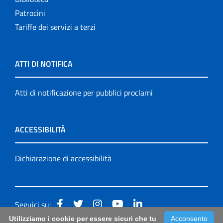
Patrocini
Tariffe dei servizi a terzi
ATTI DI NOTIFICA
Atti di notificazione per pubblici proclami
ACCESSIBILITÀ
Dichiarazione di accessibilità
Seguici su:
Utilizziamo i cookie per essere sicuri che tu
Acconsento