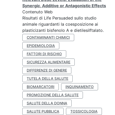
Synergic, Additive or Antagonistic Effects
Contenuto Web
Risultati di Life Persuaded sullo studio
animale riguardanti la coesposizione ai
plasticizanti bisfenolo A e dietilesilftalato.
CONTAMINANTI CHIMICI
EPIDEMIOLOGIA
FATTORI DI RISCHIO
SICUREZZA ALIMENTARE
DIFFERENZE DI GENERE
TUTELA DELLA SALUTE
BIOMARCATORI
INQUINAMENTO
PROMOZIONE DELLA SALUTE
SALUTE DELLA DONNA
SALUTE PUBBLICA
TOSSICOLOGIA