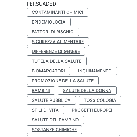
PERSUADED
CONTAMINANTI CHIMICI
EPIDEMIOLOGIA
FATTORI DI RISCHIO
SICUREZZA ALIMENTARE
DIFFERENZE DI GENERE
TUTELA DELLA SALUTE
BIOMARCATORI
INQUINAMENTO
PROMOZIONE DELLA SALUTE
BAMBINI
SALUTE DELLA DONNA
SALUTE PUBBLICA
TOSSICOLOGIA
STILI DI VITA
PROGETTI EUROPEI
SALUTE DEL BAMBINO
SOSTANZE CHIMICHE