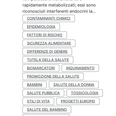
rapidamente metabolizzati; essi sono
riconosciuti interferenti endocrini la...
CONTAMINANTI CHIMICI
EPIDEMIOLOGIA
FATTORI DI RISCHIO
SICUREZZA ALIMENTARE
DIFFERENZE DI GENERE
TUTELA DELLA SALUTE
BIOMARCATORI
INQUINAMENTO
PROMOZIONE DELLA SALUTE
BAMBINI
SALUTE DELLA DONNA
SALUTE PUBBLICA
TOSSICOLOGIA
STILI DI VITA
PROGETTI EUROPEI
SALUTE DEL BAMBINO