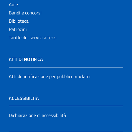
Aule
Bandi e concorsi
Biblioteca
Patrocini
Tariffe dei servizi a terzi
ATTI DI NOTIFICA
Atti di notificazione per pubblici proclami
ACCESSIBILITÀ
Dichiarazione di accessibilità