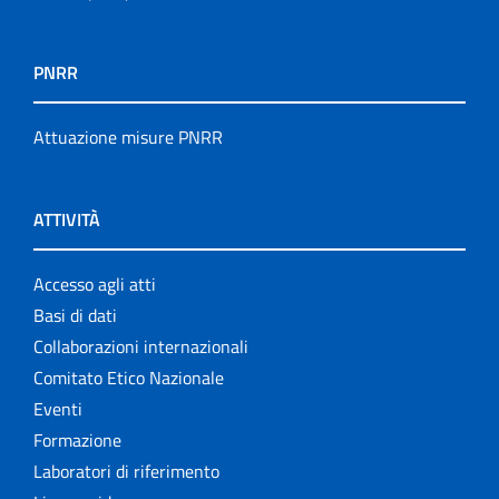
PNRR
Attuazione misure PNRR
ATTIVITÀ
Accesso agli atti
Basi di dati
Collaborazioni internazionali
Comitato Etico Nazionale
Eventi
Formazione
Laboratori di riferimento