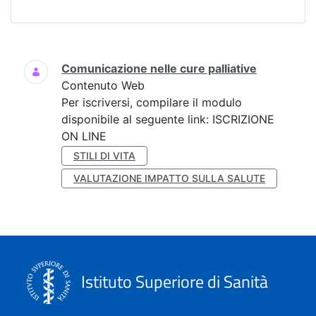
Ricerca
Comunicazione nelle cure palliative
Contenuto Web
Per iscriversi, compilare il modulo
disponibile al seguente link: ISCRIZIONE
ON LINE
STILI DI VITA
VALUTAZIONE IMPATTO SULLA SALUTE
Istituto Superiore di Sanità