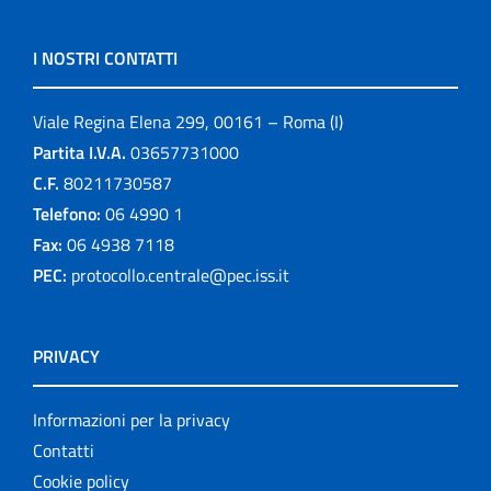
I NOSTRI CONTATTI
Viale Regina Elena 299, 00161 – Roma (I)
Partita I.V.A.
03657731000
C.F.
80211730587
Telefono:
06 4990 1
Fax:
06 4938 7118
PEC:
protocollo.centrale@pec.iss.it
PRIVACY
Informazioni per la privacy
Contatti
Cookie policy