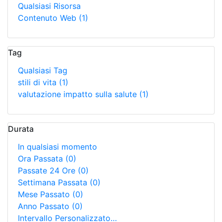
Qualsiasi Risorsa
Contenuto Web
(1)
Tag
Qualsiasi Tag
stili di vita
(1)
valutazione impatto sulla salute
(1)
Durata
In qualsiasi momento
Ora Passata
(0)
Passate 24 Ore
(0)
Settimana Passata
(0)
Mese Passato
(0)
Anno Passato
(0)
Intervallo Personalizzato…