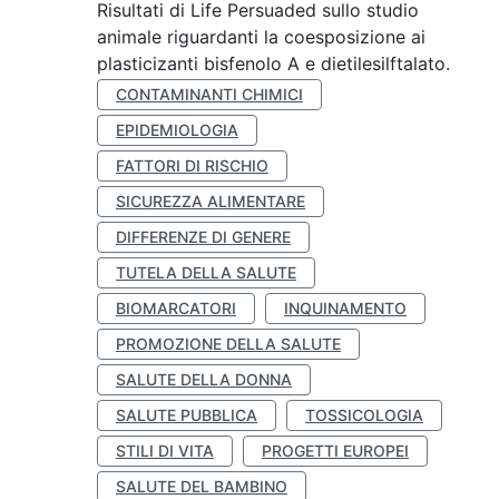
Risultati di Life Persuaded sullo studio
animale riguardanti la coesposizione ai
plasticizanti bisfenolo A e dietilesilftalato.
CONTAMINANTI CHIMICI
EPIDEMIOLOGIA
FATTORI DI RISCHIO
SICUREZZA ALIMENTARE
DIFFERENZE DI GENERE
TUTELA DELLA SALUTE
BIOMARCATORI
INQUINAMENTO
PROMOZIONE DELLA SALUTE
SALUTE DELLA DONNA
SALUTE PUBBLICA
TOSSICOLOGIA
STILI DI VITA
PROGETTI EUROPEI
SALUTE DEL BAMBINO