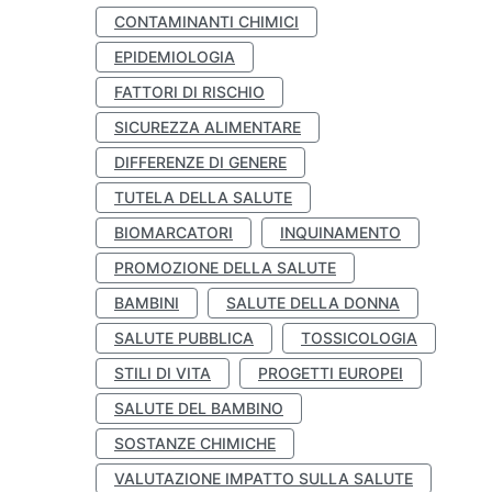
CONTAMINANTI CHIMICI
EPIDEMIOLOGIA
FATTORI DI RISCHIO
SICUREZZA ALIMENTARE
DIFFERENZE DI GENERE
TUTELA DELLA SALUTE
BIOMARCATORI
INQUINAMENTO
PROMOZIONE DELLA SALUTE
BAMBINI
SALUTE DELLA DONNA
SALUTE PUBBLICA
TOSSICOLOGIA
STILI DI VITA
PROGETTI EUROPEI
SALUTE DEL BAMBINO
SOSTANZE CHIMICHE
VALUTAZIONE IMPATTO SULLA SALUTE