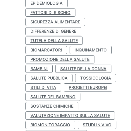
EPIDEMIOLOGIA
FATTORI DI RISCHIO
SICUREZZA ALIMENTARE
DIFFERENZE DI GENERE
TUTELA DELLA SALUTE
BIOMARCATORI
INQUINAMENTO
PROMOZIONE DELLA SALUTE
BAMBINI
SALUTE DELLA DONNA
SALUTE PUBBLICA
TOSSICOLOGIA
STILI DI VITA
PROGETTI EUROPEI
SALUTE DEL BAMBINO
SOSTANZE CHIMICHE
VALUTAZIONE IMPATTO SULLA SALUTE
BIOMONITORAGGIO
STUDI IN VIVO