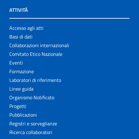
ATTIVITÀ
Accesso agli atti
Basi di dati
Collaborazioni internazionali
Comitato Etico Nazionale
Eventi
Formazione
Laboratori di riferimento
Linee guida
Organismo Notificato
Progetti
Pubblicazioni
Registri e sorveglianze
Ricerca collaboratori