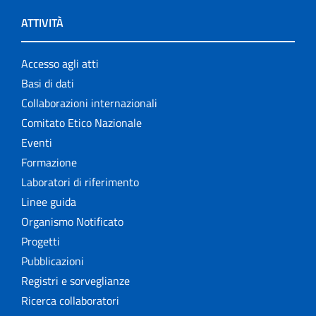
ATTIVITÀ
Accesso agli atti
Basi di dati
Collaborazioni internazionali
Comitato Etico Nazionale
Eventi
Formazione
Laboratori di riferimento
Linee guida
Organismo Notificato
Progetti
Pubblicazioni
Registri e sorveglianze
Ricerca collaboratori