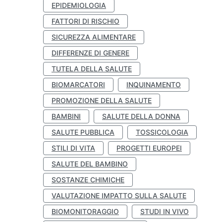
EPIDEMIOLOGIA
FATTORI DI RISCHIO
SICUREZZA ALIMENTARE
DIFFERENZE DI GENERE
TUTELA DELLA SALUTE
BIOMARCATORI
INQUINAMENTO
PROMOZIONE DELLA SALUTE
BAMBINI
SALUTE DELLA DONNA
SALUTE PUBBLICA
TOSSICOLOGIA
STILI DI VITA
PROGETTI EUROPEI
SALUTE DEL BAMBINO
SOSTANZE CHIMICHE
VALUTAZIONE IMPATTO SULLA SALUTE
BIOMONITORAGGIO
STUDI IN VIVO