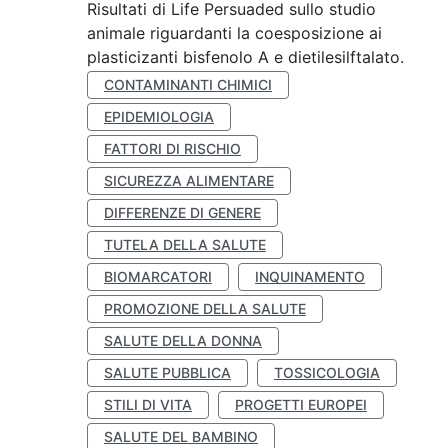
Risultati di Life Persuaded sullo studio
animale riguardanti la coesposizione ai
plasticizanti bisfenolo A e dietilesilftalato.
CONTAMINANTI CHIMICI
EPIDEMIOLOGIA
FATTORI DI RISCHIO
SICUREZZA ALIMENTARE
DIFFERENZE DI GENERE
TUTELA DELLA SALUTE
BIOMARCATORI
INQUINAMENTO
PROMOZIONE DELLA SALUTE
SALUTE DELLA DONNA
SALUTE PUBBLICA
TOSSICOLOGIA
STILI DI VITA
PROGETTI EUROPEI
SALUTE DEL BAMBINO