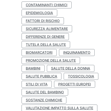
CONTAMINANTI CHIMICI
EPIDEMIOLOGIA
FATTORI DI RISCHIO
SICUREZZA ALIMENTARE
DIFFERENZE DI GENERE
TUTELA DELLA SALUTE
BIOMARCATORI
INQUINAMENTO
PROMOZIONE DELLA SALUTE
BAMBINI
SALUTE DELLA DONNA
SALUTE PUBBLICA
TOSSICOLOGIA
STILI DI VITA
PROGETTI EUROPEI
SALUTE DEL BAMBINO
SOSTANZE CHIMICHE
VALUTAZIONE IMPATTO SULLA SALUTE