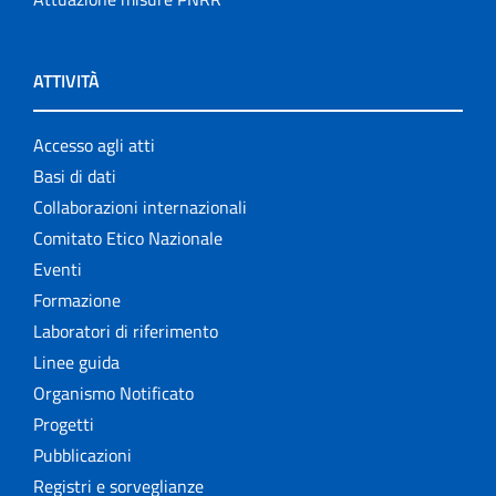
ATTIVITÀ
Accesso agli atti
Basi di dati
Collaborazioni internazionali
Comitato Etico Nazionale
Eventi
Formazione
Laboratori di riferimento
Linee guida
Organismo Notificato
Progetti
Pubblicazioni
Registri e sorveglianze