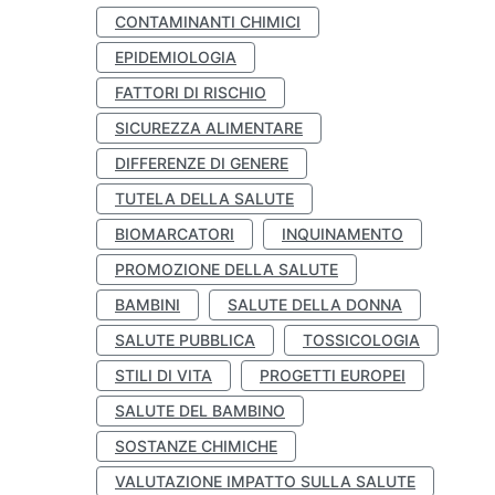
CONTAMINANTI CHIMICI
EPIDEMIOLOGIA
FATTORI DI RISCHIO
SICUREZZA ALIMENTARE
DIFFERENZE DI GENERE
TUTELA DELLA SALUTE
BIOMARCATORI
INQUINAMENTO
PROMOZIONE DELLA SALUTE
BAMBINI
SALUTE DELLA DONNA
SALUTE PUBBLICA
TOSSICOLOGIA
STILI DI VITA
PROGETTI EUROPEI
SALUTE DEL BAMBINO
SOSTANZE CHIMICHE
VALUTAZIONE IMPATTO SULLA SALUTE