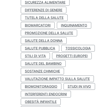
SICUREZZA ALIMENTARE
DIFFERENZE DI GENERE
TUTELA DELLA SALUTE
BIOMARCATORI
INQUINAMENTO
PROMOZIONE DELLA SALUTE
SALUTE DELLA DONNA
SALUTE PUBBLICA
TOSSICOLOGIA
STILI DI VITA
PROGETTI EUROPEI
SALUTE DEL BAMBINO
SOSTANZE CHIMICHE
VALUTAZIONE IMPATTO SULLA SALUTE
BIOMONITORAGGIO
STUDI IN VIVO
INTERFERENTI ENDOCRINI
OBESITÀ INFANTILE