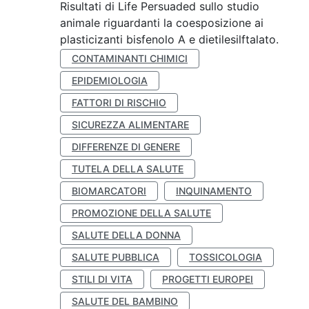
Risultati di Life Persuaded sullo studio
animale riguardanti la coesposizione ai
plasticizanti bisfenolo A e dietilesilftalato.
CONTAMINANTI CHIMICI
EPIDEMIOLOGIA
FATTORI DI RISCHIO
SICUREZZA ALIMENTARE
DIFFERENZE DI GENERE
TUTELA DELLA SALUTE
BIOMARCATORI
INQUINAMENTO
PROMOZIONE DELLA SALUTE
SALUTE DELLA DONNA
SALUTE PUBBLICA
TOSSICOLOGIA
STILI DI VITA
PROGETTI EUROPEI
SALUTE DEL BAMBINO