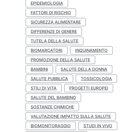
EPIDEMIOLOGIA
FATTORI DI RISCHIO
SICUREZZA ALIMENTARE
DIFFERENZE DI GENERE
TUTELA DELLA SALUTE
BIOMARCATORI
INQUINAMENTO
PROMOZIONE DELLA SALUTE
BAMBINI
SALUTE DELLA DONNA
SALUTE PUBBLICA
TOSSICOLOGIA
STILI DI VITA
PROGETTI EUROPEI
SALUTE DEL BAMBINO
SOSTANZE CHIMICHE
VALUTAZIONE IMPATTO SULLA SALUTE
BIOMONITORAGGIO
STUDI IN VIVO