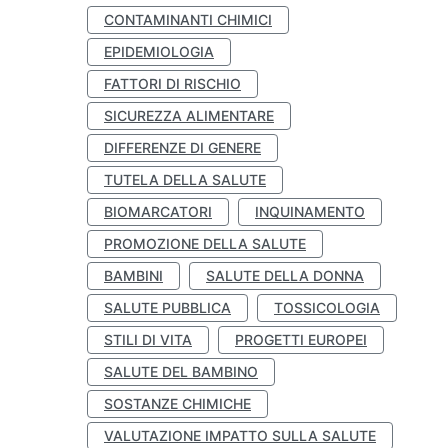
CONTAMINANTI CHIMICI
EPIDEMIOLOGIA
FATTORI DI RISCHIO
SICUREZZA ALIMENTARE
DIFFERENZE DI GENERE
TUTELA DELLA SALUTE
BIOMARCATORI
INQUINAMENTO
PROMOZIONE DELLA SALUTE
BAMBINI
SALUTE DELLA DONNA
SALUTE PUBBLICA
TOSSICOLOGIA
STILI DI VITA
PROGETTI EUROPEI
SALUTE DEL BAMBINO
SOSTANZE CHIMICHE
VALUTAZIONE IMPATTO SULLA SALUTE