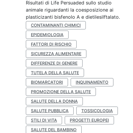
Risultati di Life Persuaded sullo studio
animale riguardanti la coesposizione ai
plasticizanti bisfenolo A e dietilesilftalato.
CONTAMINANTI CHIMICI
EPIDEMIOLOGIA
FATTORI DI RISCHIO
SICUREZZA ALIMENTARE
DIFFERENZE DI GENERE
TUTELA DELLA SALUTE
BIOMARCATORI
INQUINAMENTO
PROMOZIONE DELLA SALUTE
SALUTE DELLA DONNA
SALUTE PUBBLICA
TOSSICOLOGIA
STILI DI VITA
PROGETTI EUROPEI
SALUTE DEL BAMBINO