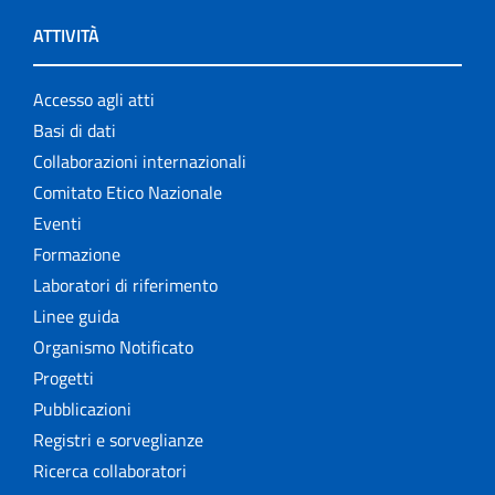
ATTIVITÀ
Accesso agli atti
Basi di dati
Collaborazioni internazionali
Comitato Etico Nazionale
Eventi
Formazione
Laboratori di riferimento
Linee guida
Organismo Notificato
Progetti
Pubblicazioni
Registri e sorveglianze
Ricerca collaboratori