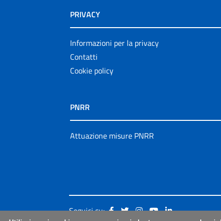
PRIVACY
Informazioni per la privacy
Contatti
Cookie policy
PNRR
Attuazione misure PNRR
Seguici su: