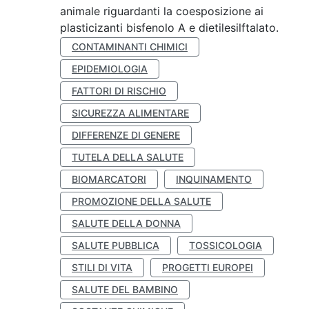
animale riguardanti la coesposizione ai
plasticizanti bisfenolo A e dietilesilftalato.
CONTAMINANTI CHIMICI
EPIDEMIOLOGIA
FATTORI DI RISCHIO
SICUREZZA ALIMENTARE
DIFFERENZE DI GENERE
TUTELA DELLA SALUTE
BIOMARCATORI
INQUINAMENTO
PROMOZIONE DELLA SALUTE
SALUTE DELLA DONNA
SALUTE PUBBLICA
TOSSICOLOGIA
STILI DI VITA
PROGETTI EUROPEI
SALUTE DEL BAMBINO