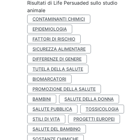
Risultati di Life Persuaded sullo studio
animale
CONTAMINANTI CHIMICI
EPIDEMIOLOGIA
FATTORI DI RISCHIO
SICUREZZA ALIMENTARE
DIFFERENZE DI GENERE
TUTELA DELLA SALUTE
BIOMARCATORI
PROMOZIONE DELLA SALUTE
BAMBINI
SALUTE DELLA DONNA
SALUTE PUBBLICA
TOSSICOLOGIA
STILI DI VITA
PROGETTI EUROPEI
SALUTE DEL BAMBINO
SOSTANZE CHIMICHE