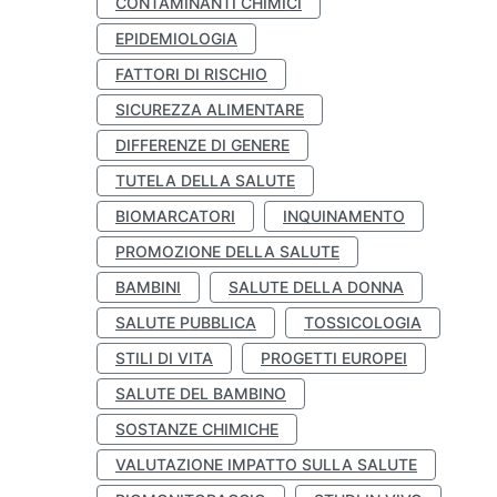
CONTAMINANTI CHIMICI
EPIDEMIOLOGIA
FATTORI DI RISCHIO
SICUREZZA ALIMENTARE
DIFFERENZE DI GENERE
TUTELA DELLA SALUTE
BIOMARCATORI
INQUINAMENTO
PROMOZIONE DELLA SALUTE
BAMBINI
SALUTE DELLA DONNA
SALUTE PUBBLICA
TOSSICOLOGIA
STILI DI VITA
PROGETTI EUROPEI
SALUTE DEL BAMBINO
SOSTANZE CHIMICHE
VALUTAZIONE IMPATTO SULLA SALUTE