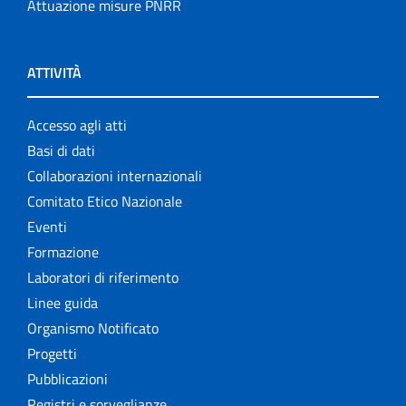
Attuazione misure PNRR
ATTIVITÀ
Accesso agli atti
Basi di dati
Collaborazioni internazionali
Comitato Etico Nazionale
Eventi
Formazione
Laboratori di riferimento
Linee guida
Organismo Notificato
Progetti
Pubblicazioni
Registri e sorveglianze