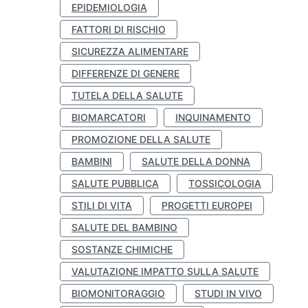
EPIDEMIOLOGIA
FATTORI DI RISCHIO
SICUREZZA ALIMENTARE
DIFFERENZE DI GENERE
TUTELA DELLA SALUTE
BIOMARCATORI
INQUINAMENTO
PROMOZIONE DELLA SALUTE
BAMBINI
SALUTE DELLA DONNA
SALUTE PUBBLICA
TOSSICOLOGIA
STILI DI VITA
PROGETTI EUROPEI
SALUTE DEL BAMBINO
SOSTANZE CHIMICHE
VALUTAZIONE IMPATTO SULLA SALUTE
BIOMONITORAGGIO
STUDI IN VIVO