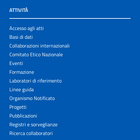
ATTIVITÀ
Accesso agli atti
Basi di dati
Collaborazioni internazionali
Comitato Etico Nazionale
Eventi
Formazione
Laboratori di riferimento
Linee guida
Organismo Notificato
Progetti
Pubblicazioni
Registri e sorveglianze
Ricerca collaboratori