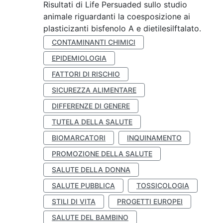
Risultati di Life Persuaded sullo studio
animale riguardanti la coesposizione ai
plasticizanti bisfenolo A e dietilesilftalato.
CONTAMINANTI CHIMICI
EPIDEMIOLOGIA
FATTORI DI RISCHIO
SICUREZZA ALIMENTARE
DIFFERENZE DI GENERE
TUTELA DELLA SALUTE
BIOMARCATORI
INQUINAMENTO
PROMOZIONE DELLA SALUTE
SALUTE DELLA DONNA
SALUTE PUBBLICA
TOSSICOLOGIA
STILI DI VITA
PROGETTI EUROPEI
SALUTE DEL BAMBINO