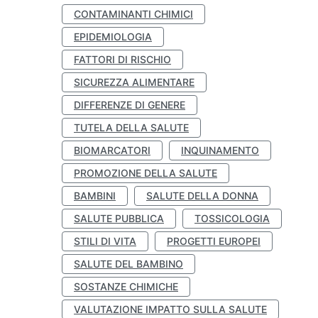
CONTAMINANTI CHIMICI
EPIDEMIOLOGIA
FATTORI DI RISCHIO
SICUREZZA ALIMENTARE
DIFFERENZE DI GENERE
TUTELA DELLA SALUTE
BIOMARCATORI
INQUINAMENTO
PROMOZIONE DELLA SALUTE
BAMBINI
SALUTE DELLA DONNA
SALUTE PUBBLICA
TOSSICOLOGIA
STILI DI VITA
PROGETTI EUROPEI
SALUTE DEL BAMBINO
SOSTANZE CHIMICHE
VALUTAZIONE IMPATTO SULLA SALUTE