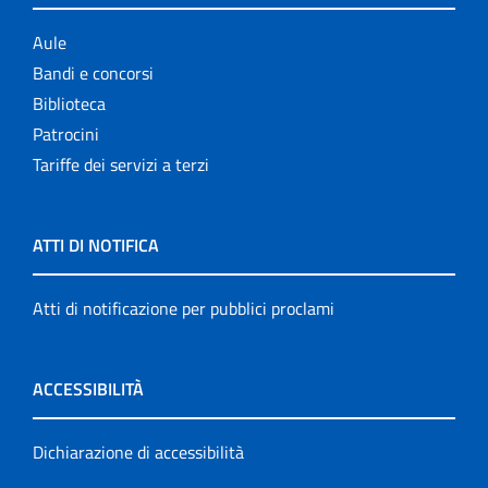
Aule
Bandi e concorsi
Biblioteca
Patrocini
Tariffe dei servizi a terzi
ATTI DI NOTIFICA
Atti di notificazione per pubblici proclami
ACCESSIBILITÀ
Dichiarazione di accessibilità