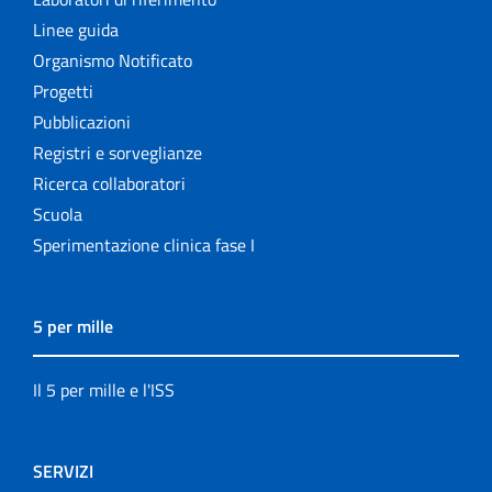
Linee guida
Organismo Notificato
Progetti
Pubblicazioni
Registri e sorveglianze
Ricerca collaboratori
Scuola
Sperimentazione clinica fase I
5 per mille
Il 5 per mille e l'ISS
SERVIZI