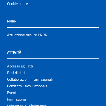
Cookie policy
PNRR
Attuazione misure PNRR
ATTIVITÀ
Accesso agli atti
Basi di dati
Collaborazioni internazionali
Comitato Etico Nazionale
Eventi
Formazione
Laboratori di riferimento