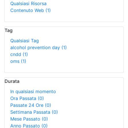
Qualsiasi Risorsa
Contenuto Web
(1)
Tag
Qualsiasi Tag
alcohol prevention day
(1)
cndd
(1)
oms
(1)
Durata
In qualsiasi momento
Ora Passata
(0)
Passate 24 Ore
(0)
Settimana Passata
(0)
Mese Passato
(0)
Anno Passato
(0)