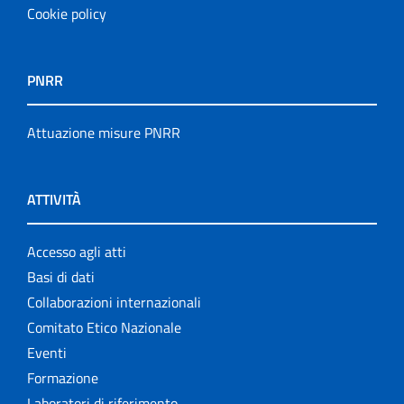
Cookie policy
PNRR
Attuazione misure PNRR
ATTIVITÀ
Accesso agli atti
Basi di dati
Collaborazioni internazionali
Comitato Etico Nazionale
Eventi
Formazione
Laboratori di riferimento