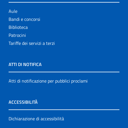
Aule
Bandi e concorsi
Biblioteca
Patrocini
Tariffe dei servizi a terzi
ATTI DI NOTIFICA
Atti di notificazione per pubblici proclami
ACCESSIBILITÀ
Dichiarazione di accessibilità