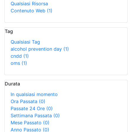
Qualsiasi Risorsa
Contenuto Web
(1)
Tag
Qualsiasi Tag
alcohol prevention day
(1)
cndd
(1)
oms
(1)
Durata
In qualsiasi momento
Ora Passata
(0)
Passate 24 Ore
(0)
Settimana Passata
(0)
Mese Passato
(0)
Anno Passato
(0)