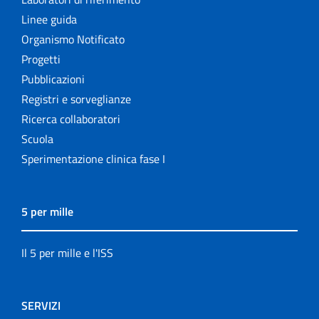
Linee guida
Organismo Notificato
Progetti
Pubblicazioni
Registri e sorveglianze
Ricerca collaboratori
Scuola
Sperimentazione clinica fase I
5 per mille
Il 5 per mille e l'ISS
SERVIZI