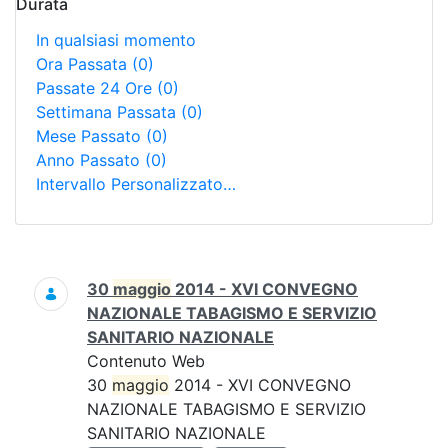
Durata
In qualsiasi momento
Ora Passata
(0)
Passate 24 Ore
(0)
Settimana Passata
(0)
Mese Passato
(0)
Anno Passato
(0)
Intervallo Personalizzato…
Ricerca
30
maggio
2014 - XVI CONVEGNO
NAZIONALE TABAGISMO E SERVIZIO
SANITARIO NAZIONALE
Contenuto Web
30
maggio
2014 - XVI CONVEGNO
NAZIONALE TABAGISMO E SERVIZIO
SANITARIO NAZIONALE