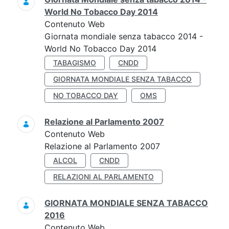
World No Tobacco Day 2014
Contenuto Web
Giornata mondiale senza tabacco 2014 -
World No Tobacco Day 2014
TABAGISMO
CNDD
GIORNATA MONDIALE SENZA TABACCO
NO TOBACCO DAY
OMS
Relazione al Parlamento 2007
Contenuto Web
Relazione al Parlamento 2007
ALCOL
CNDD
RELAZIONI AL PARLAMENTO
GIORNATA MONDIALE SENZA TABACCO
2016
Contenuto Web