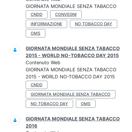
GIORNATA MONDIALE SENZA TABACCO
CNDD
CONVEGNI
INFORMAZIONE
NO TOBACCO DAY
OMS
GIORNATA MONDIALE SENZA TABACCO
2015 - WORLD NO-TOBACCO DAY 2015
Contenuto Web
GIORNATA MONDIALE SENZA TABACCO
2015 - WORLD NO-TOBACCO DAY 2015
CNDD
GIORNATA MONDIALE SENZA TABACCO
NO TOBACCO DAY
OMS
GIORNATA MONDIALE SENZA TABACCO
2016