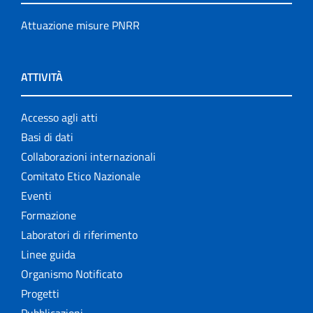
Attuazione misure PNRR
ATTIVITÀ
Accesso agli atti
Basi di dati
Collaborazioni internazionali
Comitato Etico Nazionale
Eventi
Formazione
Laboratori di riferimento
Linee guida
Organismo Notificato
Progetti