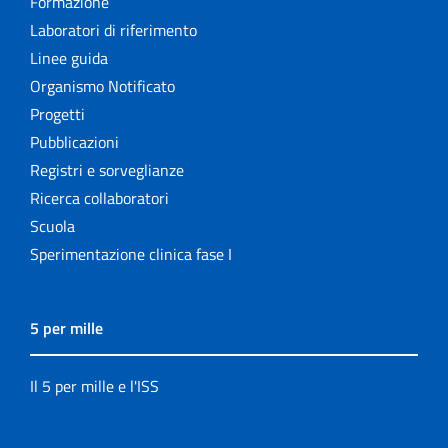
Formazione
Laboratori di riferimento
Linee guida
Organismo Notificato
Progetti
Pubblicazioni
Registri e sorveglianze
Ricerca collaboratori
Scuola
Sperimentazione clinica fase I
5 per mille
Il 5 per mille e l'ISS