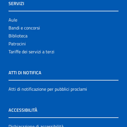
SERVIZI
Aule
Bandi e concorsi
Biblioteca
Patrocini
Tariffe dei servizi a terzi
ATTI DI NOTIFICA
Atti di notificazione per pubblici proclami
ACCESSIBILITÀ
Dichiarazione di accessibilità