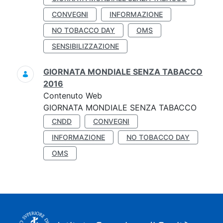
CONVEGNI
INFORMAZIONE
NO TOBACCO DAY
OMS
SENSIBILIZZAZIONE
GIORNATA MONDIALE SENZA TABACCO
2016
Contenuto Web
GIORNATA MONDIALE SENZA TABACCO
CNDD
CONVEGNI
INFORMAZIONE
NO TOBACCO DAY
OMS