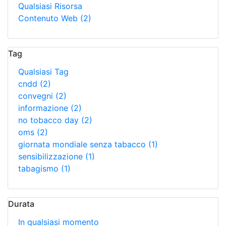
Qualsiasi Risorsa
Contenuto Web
(2)
Tag
Qualsiasi Tag
cndd
(2)
convegni
(2)
informazione
(2)
no tobacco day
(2)
oms
(2)
giornata mondiale senza tabacco
(1)
sensibilizzazione
(1)
tabagismo
(1)
Durata
In qualsiasi momento