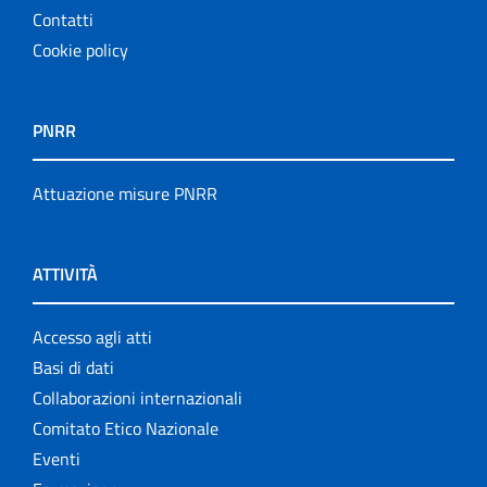
Contatti
Cookie policy
PNRR
Attuazione misure PNRR
ATTIVITÀ
Accesso agli atti
Basi di dati
Collaborazioni internazionali
Comitato Etico Nazionale
Eventi