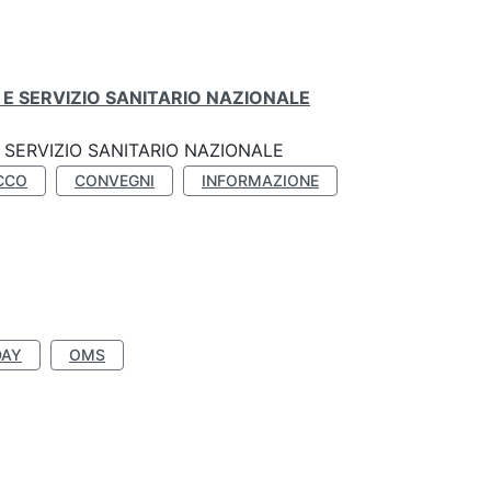
E SERVIZIO SANITARIO NAZIONALE
SERVIZIO SANITARIO NAZIONALE
CCO
CONVEGNI
INFORMAZIONE
DAY
OMS