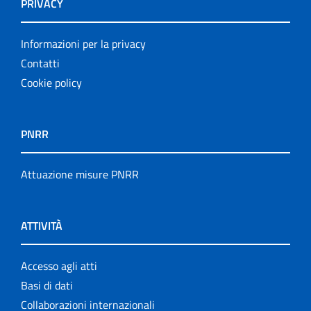
PRIVACY
Informazioni per la privacy
Contatti
Cookie policy
PNRR
Attuazione misure PNRR
ATTIVITÀ
Accesso agli atti
Basi di dati
Collaborazioni internazionali