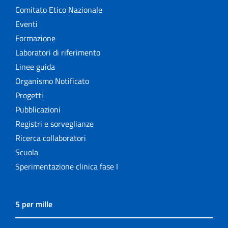
Comitato Etico Nazionale
Eventi
Formazione
Laboratori di riferimento
Linee guida
Organismo Notificato
Progetti
Pubblicazioni
Registri e sorveglianze
Ricerca collaboratori
Scuola
Sperimentazione clinica fase I
5 per mille