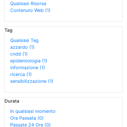
Qualsiasi Risorsa
Contenuto Web
(1)
Tag
Qualsiasi Tag
azzardo
(1)
cndd
(1)
epidemiologia
(1)
informazione
(1)
ricerca
(1)
sensibilizzazione
(1)
Durata
In qualsiasi momento
Ora Passata
(0)
Passate 24 Ore
(0)