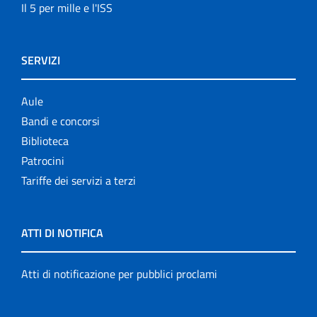
Il 5 per mille e l'ISS
SERVIZI
Aule
Bandi e concorsi
Biblioteca
Patrocini
Tariffe dei servizi a terzi
ATTI DI NOTIFICA
Atti di notificazione per pubblici proclami