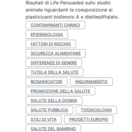
Risultati di Life Persuaded sullo studio
animale riguardanti la coesposizione ai
plasticizanti bisfenolo A e dietilesilftalato.
CONTAMINANTI CHIMICI
EPIDEMIOLOGIA
FATTORI DI RISCHIO
SICUREZZA ALIMENTARE
DIFFERENZE DI GENERE
TUTELA DELLA SALUTE
BIOMARCATORI
INQUINAMENTO
PROMOZIONE DELLA SALUTE
SALUTE DELLA DONNA
SALUTE PUBBLICA
TOSSICOLOGIA
STILI DI VITA
PROGETTI EUROPEI
SALUTE DEL BAMBINO