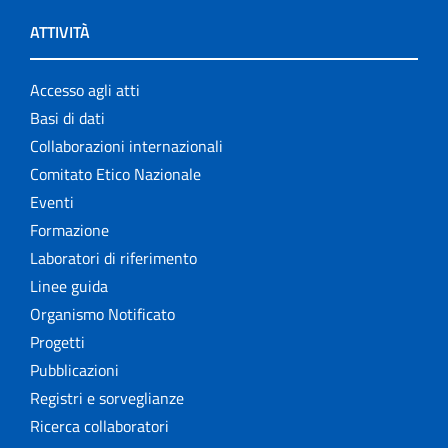
ATTIVITÀ
Accesso agli atti
Basi di dati
Collaborazioni internazionali
Comitato Etico Nazionale
Eventi
Formazione
Laboratori di riferimento
Linee guida
Organismo Notificato
Progetti
Pubblicazioni
Registri e sorveglianze
Ricerca collaboratori