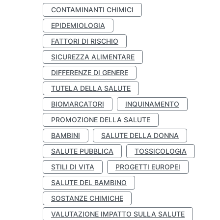
CONTAMINANTI CHIMICI
EPIDEMIOLOGIA
FATTORI DI RISCHIO
SICUREZZA ALIMENTARE
DIFFERENZE DI GENERE
TUTELA DELLA SALUTE
BIOMARCATORI
INQUINAMENTO
PROMOZIONE DELLA SALUTE
BAMBINI
SALUTE DELLA DONNA
SALUTE PUBBLICA
TOSSICOLOGIA
STILI DI VITA
PROGETTI EUROPEI
SALUTE DEL BAMBINO
SOSTANZE CHIMICHE
VALUTAZIONE IMPATTO SULLA SALUTE