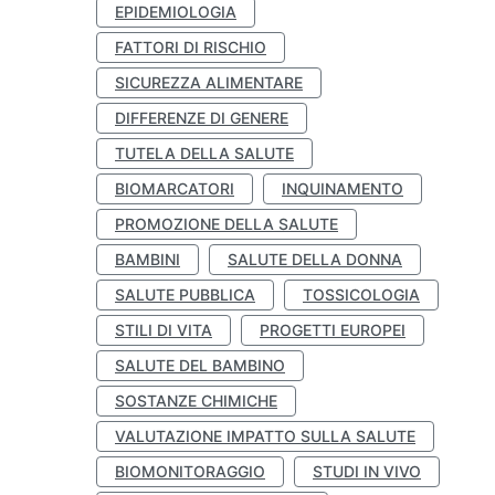
EPIDEMIOLOGIA
FATTORI DI RISCHIO
SICUREZZA ALIMENTARE
DIFFERENZE DI GENERE
TUTELA DELLA SALUTE
BIOMARCATORI
INQUINAMENTO
PROMOZIONE DELLA SALUTE
BAMBINI
SALUTE DELLA DONNA
SALUTE PUBBLICA
TOSSICOLOGIA
STILI DI VITA
PROGETTI EUROPEI
SALUTE DEL BAMBINO
SOSTANZE CHIMICHE
VALUTAZIONE IMPATTO SULLA SALUTE
BIOMONITORAGGIO
STUDI IN VIVO