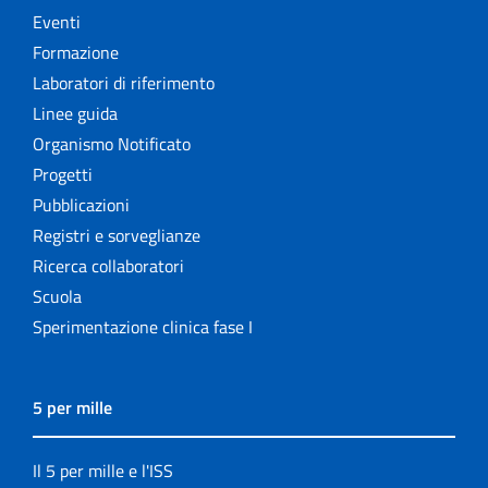
Eventi
Formazione
Laboratori di riferimento
Linee guida
Organismo Notificato
Progetti
Pubblicazioni
Registri e sorveglianze
Ricerca collaboratori
Scuola
Sperimentazione clinica fase I
5 per mille
Il 5 per mille e l'ISS