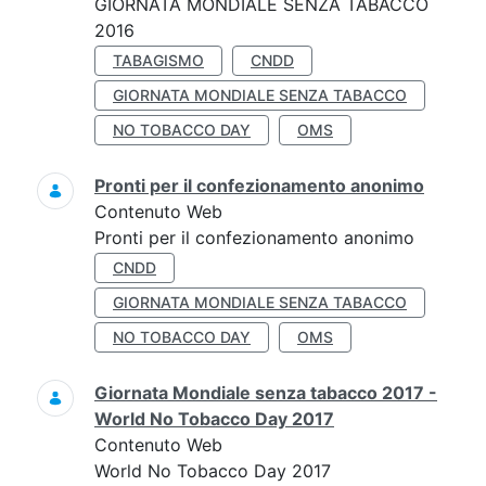
GIORNATA MONDIALE SENZA TABACCO
2016
TABAGISMO
CNDD
GIORNATA MONDIALE SENZA TABACCO
NO TOBACCO DAY
OMS
Pronti per il confezionamento anonimo
Contenuto Web
Pronti per il confezionamento anonimo
CNDD
GIORNATA MONDIALE SENZA TABACCO
NO TOBACCO DAY
OMS
Giornata Mondiale senza tabacco 2017 -
World No Tobacco Day 2017
Contenuto Web
World No Tobacco Day 2017