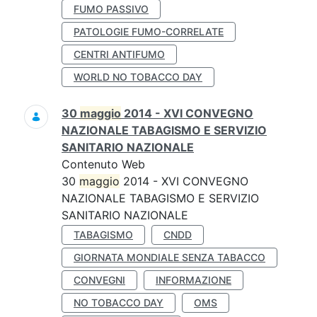
FUMO PASSIVO
PATOLOGIE FUMO-CORRELATE
CENTRI ANTIFUMO
WORLD NO TOBACCO DAY
30
maggio
2014 - XVI CONVEGNO
NAZIONALE TABAGISMO E SERVIZIO
SANITARIO NAZIONALE
Contenuto Web
30
maggio
2014 - XVI CONVEGNO
NAZIONALE TABAGISMO E SERVIZIO
SANITARIO NAZIONALE
TABAGISMO
CNDD
GIORNATA MONDIALE SENZA TABACCO
CONVEGNI
INFORMAZIONE
NO TOBACCO DAY
OMS