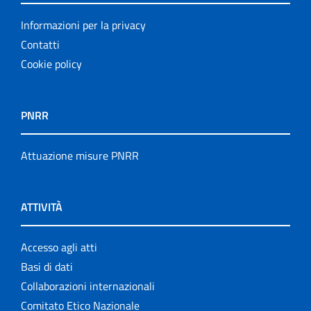
Informazioni per la privacy
Contatti
Cookie policy
PNRR
Attuazione misure PNRR
ATTIVITÀ
Accesso agli atti
Basi di dati
Collaborazioni internazionali
Comitato Etico Nazionale