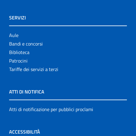
SERVIZI
Aule
Bandi e concorsi
Biblioteca
Patrocini
Tariffe dei servizi a terzi
ATTI DI NOTIFICA
Atti di notificazione per pubblici proclami
ACCESSIBILITÀ