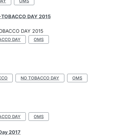
DAY
OMS
-TOBACCO DAY 2015
OBACCO DAY 2015
ACCO DAY
OMS
CCO
NO TOBACCO DAY
OMS
ACCO DAY
OMS
 Day 2017