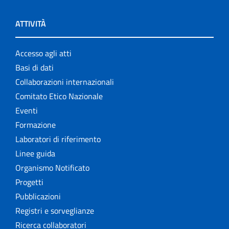
ATTIVITÀ
Accesso agli atti
Basi di dati
Collaborazioni internazionali
Comitato Etico Nazionale
Eventi
Formazione
Laboratori di riferimento
Linee guida
Organismo Notificato
Progetti
Pubblicazioni
Registri e sorveglianze
Ricerca collaboratori