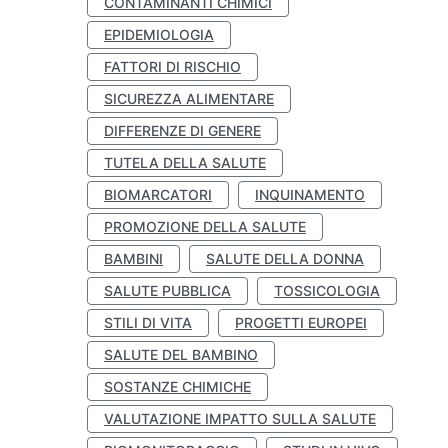
CONTAMINANTI CHIMICI
EPIDEMIOLOGIA
FATTORI DI RISCHIO
SICUREZZA ALIMENTARE
DIFFERENZE DI GENERE
TUTELA DELLA SALUTE
BIOMARCATORI
INQUINAMENTO
PROMOZIONE DELLA SALUTE
BAMBINI
SALUTE DELLA DONNA
SALUTE PUBBLICA
TOSSICOLOGIA
STILI DI VITA
PROGETTI EUROPEI
SALUTE DEL BAMBINO
SOSTANZE CHIMICHE
VALUTAZIONE IMPATTO SULLA SALUTE