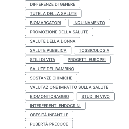
DIFFERENZE DI GENERE
TUTELA DELLA SALUTE
BIOMARCATORI
INQUINAMENTO
PROMOZIONE DELLA SALUTE
SALUTE DELLA DONNA
SALUTE PUBBLICA
TOSSICOLOGIA
STILI DI VITA
PROGETTI EUROPEI
SALUTE DEL BAMBINO
SOSTANZE CHIMICHE
VALUTAZIONE IMPATTO SULLA SALUTE
BIOMONITORAGGIO
STUDI IN VIVO
INTERFERENTI ENDOCRINI
OBESITÀ INFANTILE
PUBERTÀ PRECOCE