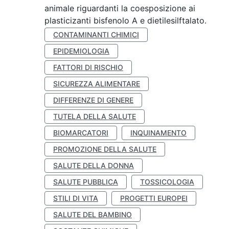
animale riguardanti la coesposizione ai
plasticizanti bisfenolo A e dietilesilftalato.
CONTAMINANTI CHIMICI
EPIDEMIOLOGIA
FATTORI DI RISCHIO
SICUREZZA ALIMENTARE
DIFFERENZE DI GENERE
TUTELA DELLA SALUTE
BIOMARCATORI
INQUINAMENTO
PROMOZIONE DELLA SALUTE
SALUTE DELLA DONNA
SALUTE PUBBLICA
TOSSICOLOGIA
STILI DI VITA
PROGETTI EUROPEI
SALUTE DEL BAMBINO