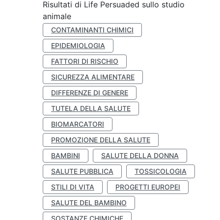
Risultati di Life Persuaded sullo studio
animale
CONTAMINANTI CHIMICI
EPIDEMIOLOGIA
FATTORI DI RISCHIO
SICUREZZA ALIMENTARE
DIFFERENZE DI GENERE
TUTELA DELLA SALUTE
BIOMARCATORI
PROMOZIONE DELLA SALUTE
BAMBINI
SALUTE DELLA DONNA
SALUTE PUBBLICA
TOSSICOLOGIA
STILI DI VITA
PROGETTI EUROPEI
SALUTE DEL BAMBINO
SOSTANZE CHIMICHE