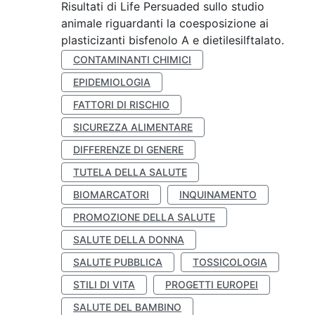
Risultati di Life Persuaded sullo studio
animale riguardanti la coesposizione ai
plasticizanti bisfenolo A e dietilesilftalato.
CONTAMINANTI CHIMICI
EPIDEMIOLOGIA
FATTORI DI RISCHIO
SICUREZZA ALIMENTARE
DIFFERENZE DI GENERE
TUTELA DELLA SALUTE
BIOMARCATORI
INQUINAMENTO
PROMOZIONE DELLA SALUTE
SALUTE DELLA DONNA
SALUTE PUBBLICA
TOSSICOLOGIA
STILI DI VITA
PROGETTI EUROPEI
SALUTE DEL BAMBINO