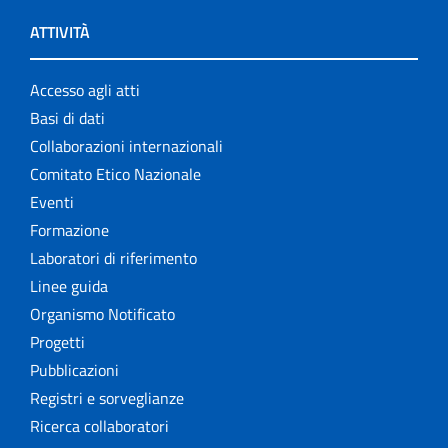
ATTIVITÀ
Accesso agli atti
Basi di dati
Collaborazioni internazionali
Comitato Etico Nazionale
Eventi
Formazione
Laboratori di riferimento
Linee guida
Organismo Notificato
Progetti
Pubblicazioni
Registri e sorveglianze
Ricerca collaboratori