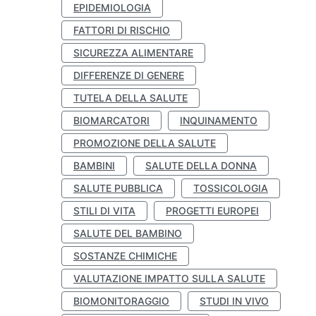
EPIDEMIOLOGIA
FATTORI DI RISCHIO
SICUREZZA ALIMENTARE
DIFFERENZE DI GENERE
TUTELA DELLA SALUTE
BIOMARCATORI
INQUINAMENTO
PROMOZIONE DELLA SALUTE
BAMBINI
SALUTE DELLA DONNA
SALUTE PUBBLICA
TOSSICOLOGIA
STILI DI VITA
PROGETTI EUROPEI
SALUTE DEL BAMBINO
SOSTANZE CHIMICHE
VALUTAZIONE IMPATTO SULLA SALUTE
BIOMONITORAGGIO
STUDI IN VIVO