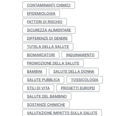
CONTAMINANTI CHIMICI
EPIDEMIOLOGIA
FATTORI DI RISCHIO
SICUREZZA ALIMENTARE
DIFFERENZE DI GENERE
TUTELA DELLA SALUTE
BIOMARCATORI
INQUINAMENTO
PROMOZIONE DELLA SALUTE
BAMBINI
SALUTE DELLA DONNA
SALUTE PUBBLICA
TOSSICOLOGIA
STILI DI VITA
PROGETTI EUROPEI
SALUTE DEL BAMBINO
SOSTANZE CHIMICHE
VALUTAZIONE IMPATTO SULLA SALUTE