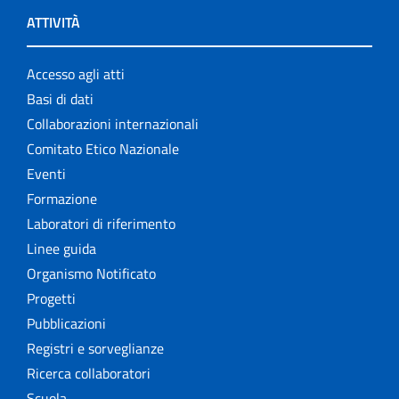
ATTIVITÀ
Accesso agli atti
Basi di dati
Collaborazioni internazionali
Comitato Etico Nazionale
Eventi
Formazione
Laboratori di riferimento
Linee guida
Organismo Notificato
Progetti
Pubblicazioni
Registri e sorveglianze
Ricerca collaboratori
Scuola