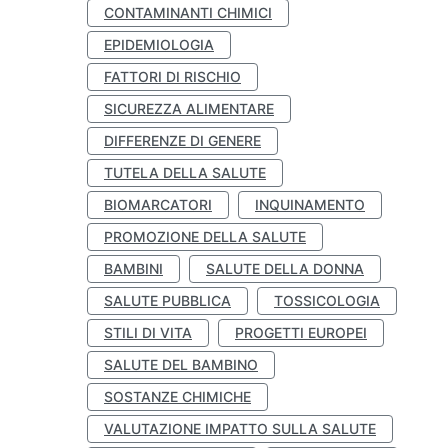
CONTAMINANTI CHIMICI
EPIDEMIOLOGIA
FATTORI DI RISCHIO
SICUREZZA ALIMENTARE
DIFFERENZE DI GENERE
TUTELA DELLA SALUTE
BIOMARCATORI
INQUINAMENTO
PROMOZIONE DELLA SALUTE
BAMBINI
SALUTE DELLA DONNA
SALUTE PUBBLICA
TOSSICOLOGIA
STILI DI VITA
PROGETTI EUROPEI
SALUTE DEL BAMBINO
SOSTANZE CHIMICHE
VALUTAZIONE IMPATTO SULLA SALUTE