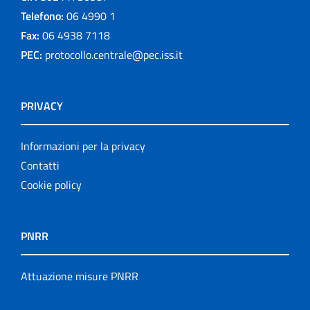
Telefono:
06 4990 1
Fax:
06 4938 7118
PEC:
protocollo.centrale@pec.iss.it
PRIVACY
Informazioni per la privacy
Contatti
Cookie policy
PNRR
Attuazione misure PNRR