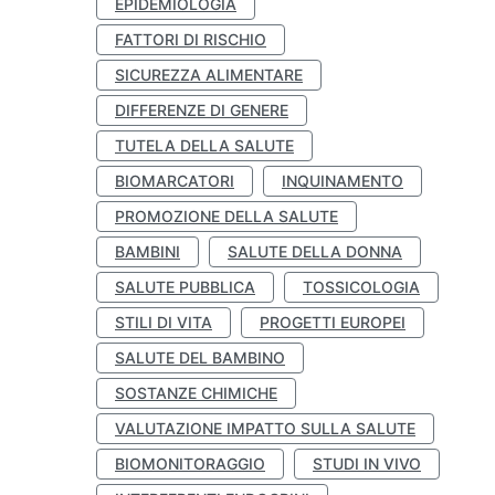
EPIDEMIOLOGIA
FATTORI DI RISCHIO
SICUREZZA ALIMENTARE
DIFFERENZE DI GENERE
TUTELA DELLA SALUTE
BIOMARCATORI
INQUINAMENTO
PROMOZIONE DELLA SALUTE
BAMBINI
SALUTE DELLA DONNA
SALUTE PUBBLICA
TOSSICOLOGIA
STILI DI VITA
PROGETTI EUROPEI
SALUTE DEL BAMBINO
SOSTANZE CHIMICHE
VALUTAZIONE IMPATTO SULLA SALUTE
BIOMONITORAGGIO
STUDI IN VIVO