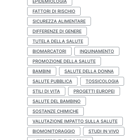
EPIDEMIOLOGIA
FATTORI DI RISCHIO
SICUREZZA ALIMENTARE
DIFFERENZE DI GENERE
TUTELA DELLA SALUTE
BIOMARCATORI
INQUINAMENTO
PROMOZIONE DELLA SALUTE
BAMBINI
SALUTE DELLA DONNA
SALUTE PUBBLICA
TOSSICOLOGIA
STILI DI VITA
PROGETTI EUROPEI
SALUTE DEL BAMBINO
SOSTANZE CHIMICHE
VALUTAZIONE IMPATTO SULLA SALUTE
BIOMONITORAGGIO
STUDI IN VIVO