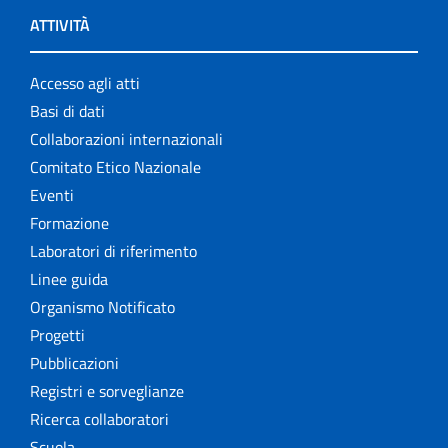
ATTIVITÀ
Accesso agli atti
Basi di dati
Collaborazioni internazionali
Comitato Etico Nazionale
Eventi
Formazione
Laboratori di riferimento
Linee guida
Organismo Notificato
Progetti
Pubblicazioni
Registri e sorveglianze
Ricerca collaboratori
Scuola