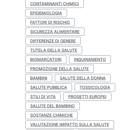
CONTAMINANTI CHIMICI
EPIDEMIOLOGIA
FATTORI DI RISCHIO
SICUREZZA ALIMENTARE
DIFFERENZE DI GENERE
TUTELA DELLA SALUTE
BIOMARCATORI
INQUINAMENTO
PROMOZIONE DELLA SALUTE
BAMBINI
SALUTE DELLA DONNA
SALUTE PUBBLICA
TOSSICOLOGIA
STILI DI VITA
PROGETTI EUROPEI
SALUTE DEL BAMBINO
SOSTANZE CHIMICHE
VALUTAZIONE IMPATTO SULLA SALUTE