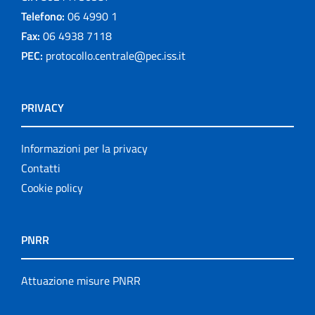
Telefono:
06 4990 1
Fax:
06 4938 7118
PEC:
protocollo.centrale@pec.iss.it
PRIVACY
Informazioni per la privacy
Contatti
Cookie policy
PNRR
Attuazione misure PNRR