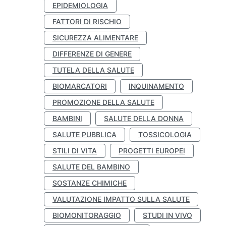
EPIDEMIOLOGIA
FATTORI DI RISCHIO
SICUREZZA ALIMENTARE
DIFFERENZE DI GENERE
TUTELA DELLA SALUTE
BIOMARCATORI
INQUINAMENTO
PROMOZIONE DELLA SALUTE
BAMBINI
SALUTE DELLA DONNA
SALUTE PUBBLICA
TOSSICOLOGIA
STILI DI VITA
PROGETTI EUROPEI
SALUTE DEL BAMBINO
SOSTANZE CHIMICHE
VALUTAZIONE IMPATTO SULLA SALUTE
BIOMONITORAGGIO
STUDI IN VIVO