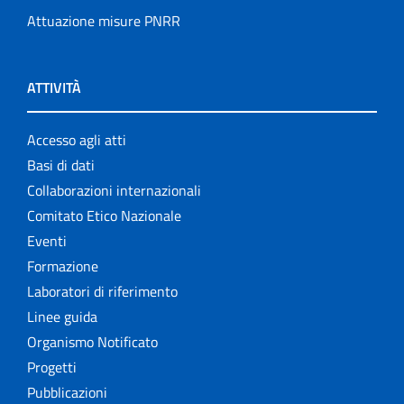
Attuazione misure PNRR
ATTIVITÀ
Accesso agli atti
Basi di dati
Collaborazioni internazionali
Comitato Etico Nazionale
Eventi
Formazione
Laboratori di riferimento
Linee guida
Organismo Notificato
Progetti
Pubblicazioni