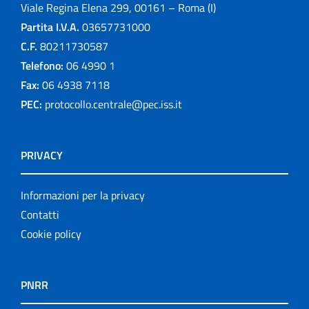
Viale Regina Elena 299, 00161 – Roma (I)
Partita I.V.A.
03657731000
C.F.
80211730587
Telefono:
06 4990 1
Fax:
06 4938 7118
PEC:
protocollo.centrale@pec.iss.it
PRIVACY
Informazioni per la privacy
Contatti
Cookie policy
PNRR