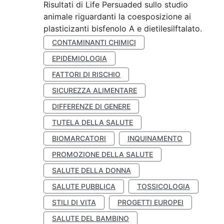
Risultati di Life Persuaded sullo studio
animale riguardanti la coesposizione ai
plasticizanti bisfenolo A e dietilesilftalato.
CONTAMINANTI CHIMICI
EPIDEMIOLOGIA
FATTORI DI RISCHIO
SICUREZZA ALIMENTARE
DIFFERENZE DI GENERE
TUTELA DELLA SALUTE
BIOMARCATORI
INQUINAMENTO
PROMOZIONE DELLA SALUTE
SALUTE DELLA DONNA
SALUTE PUBBLICA
TOSSICOLOGIA
STILI DI VITA
PROGETTI EUROPEI
SALUTE DEL BAMBINO