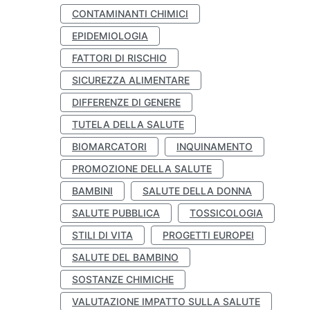
CONTAMINANTI CHIMICI
EPIDEMIOLOGIA
FATTORI DI RISCHIO
SICUREZZA ALIMENTARE
DIFFERENZE DI GENERE
TUTELA DELLA SALUTE
BIOMARCATORI
INQUINAMENTO
PROMOZIONE DELLA SALUTE
BAMBINI
SALUTE DELLA DONNA
SALUTE PUBBLICA
TOSSICOLOGIA
STILI DI VITA
PROGETTI EUROPEI
SALUTE DEL BAMBINO
SOSTANZE CHIMICHE
VALUTAZIONE IMPATTO SULLA SALUTE