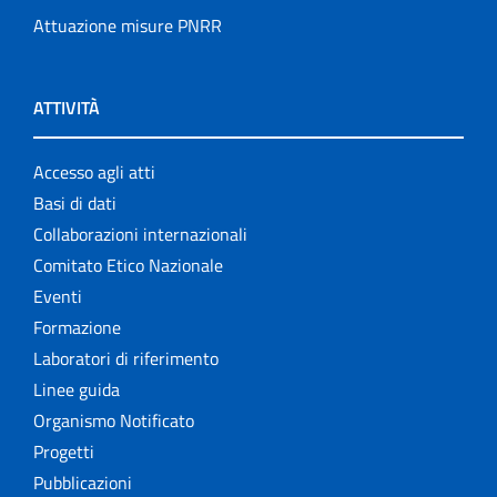
Attuazione misure PNRR
ATTIVITÀ
Accesso agli atti
Basi di dati
Collaborazioni internazionali
Comitato Etico Nazionale
Eventi
Formazione
Laboratori di riferimento
Linee guida
Organismo Notificato
Progetti
Pubblicazioni