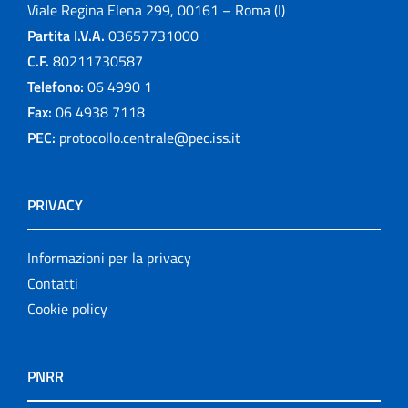
Viale Regina Elena 299, 00161 – Roma (I)
Partita I.V.A.
03657731000
C.F.
80211730587
Telefono:
06 4990 1
Fax:
06 4938 7118
PEC:
protocollo.centrale@pec.iss.it
PRIVACY
Informazioni per la privacy
Contatti
Cookie policy
PNRR