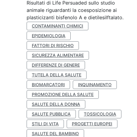
Risultati di Life Persuaded sullo studio
animale riguardanti la coesposizione ai
plasticizanti bisfenolo A e dietilesilftalato.
CONTAMINANTI CHIMICI
EPIDEMIOLOGIA
FATTORI DI RISCHIO
SICUREZZA ALIMENTARE
DIFFERENZE DI GENERE
TUTELA DELLA SALUTE
BIOMARCATORI
INQUINAMENTO
PROMOZIONE DELLA SALUTE
SALUTE DELLA DONNA
SALUTE PUBBLICA
TOSSICOLOGIA
STILI DI VITA
PROGETTI EUROPEI
SALUTE DEL BAMBINO