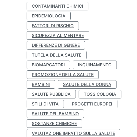
CONTAMINANTI CHIMICI
EPIDEMIOLOGIA
FATTORI DI RISCHIO
SICUREZZA ALIMENTARE
DIFFERENZE DI GENERE
TUTELA DELLA SALUTE
BIOMARCATORI
INQUINAMENTO
PROMOZIONE DELLA SALUTE
BAMBINI
SALUTE DELLA DONNA
SALUTE PUBBLICA
TOSSICOLOGIA
STILI DI VITA
PROGETTI EUROPEI
SALUTE DEL BAMBINO
SOSTANZE CHIMICHE
VALUTAZIONE IMPATTO SULLA SALUTE