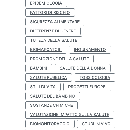
EPIDEMIOLOGIA
FATTORI DI RISCHIO
SICUREZZA ALIMENTARE
DIFFERENZE DI GENERE
TUTELA DELLA SALUTE
BIOMARCATORI
INQUINAMENTO
PROMOZIONE DELLA SALUTE
BAMBINI
SALUTE DELLA DONNA
SALUTE PUBBLICA
TOSSICOLOGIA
STILI DI VITA
PROGETTI EUROPEI
SALUTE DEL BAMBINO
SOSTANZE CHIMICHE
VALUTAZIONE IMPATTO SULLA SALUTE
BIOMONITORAGGIO
STUDI IN VIVO