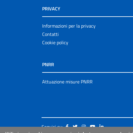
PRIVACY
Informazioni per la privacy
Contatti
Cookie policy
PNRR
Attuazione misure PNRR
Seguici su: