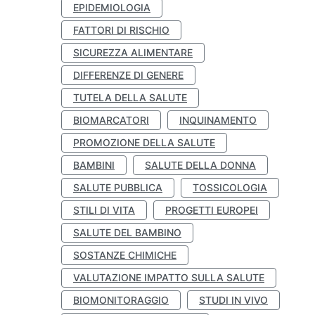
EPIDEMIOLOGIA
FATTORI DI RISCHIO
SICUREZZA ALIMENTARE
DIFFERENZE DI GENERE
TUTELA DELLA SALUTE
BIOMARCATORI
INQUINAMENTO
PROMOZIONE DELLA SALUTE
BAMBINI
SALUTE DELLA DONNA
SALUTE PUBBLICA
TOSSICOLOGIA
STILI DI VITA
PROGETTI EUROPEI
SALUTE DEL BAMBINO
SOSTANZE CHIMICHE
VALUTAZIONE IMPATTO SULLA SALUTE
BIOMONITORAGGIO
STUDI IN VIVO