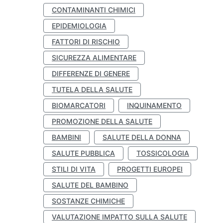
CONTAMINANTI CHIMICI
EPIDEMIOLOGIA
FATTORI DI RISCHIO
SICUREZZA ALIMENTARE
DIFFERENZE DI GENERE
TUTELA DELLA SALUTE
BIOMARCATORI
INQUINAMENTO
PROMOZIONE DELLA SALUTE
BAMBINI
SALUTE DELLA DONNA
SALUTE PUBBLICA
TOSSICOLOGIA
STILI DI VITA
PROGETTI EUROPEI
SALUTE DEL BAMBINO
SOSTANZE CHIMICHE
VALUTAZIONE IMPATTO SULLA SALUTE