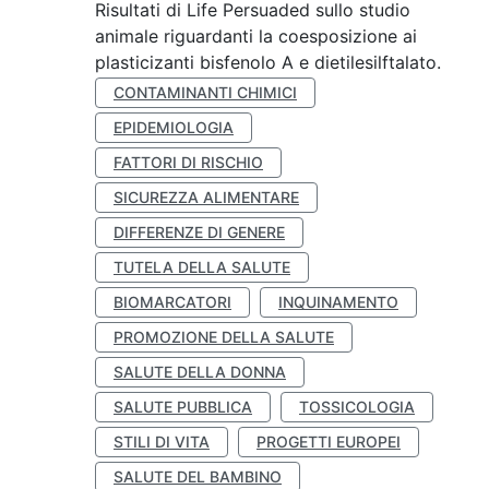
Risultati di Life Persuaded sullo studio
animale riguardanti la coesposizione ai
plasticizanti bisfenolo A e dietilesilftalato.
CONTAMINANTI CHIMICI
EPIDEMIOLOGIA
FATTORI DI RISCHIO
SICUREZZA ALIMENTARE
DIFFERENZE DI GENERE
TUTELA DELLA SALUTE
BIOMARCATORI
INQUINAMENTO
PROMOZIONE DELLA SALUTE
SALUTE DELLA DONNA
SALUTE PUBBLICA
TOSSICOLOGIA
STILI DI VITA
PROGETTI EUROPEI
SALUTE DEL BAMBINO