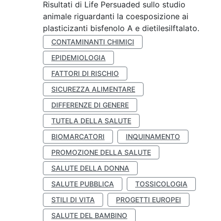
Risultati di Life Persuaded sullo studio
animale riguardanti la coesposizione ai
plasticizanti bisfenolo A e dietilesilftalato.
CONTAMINANTI CHIMICI
EPIDEMIOLOGIA
FATTORI DI RISCHIO
SICUREZZA ALIMENTARE
DIFFERENZE DI GENERE
TUTELA DELLA SALUTE
BIOMARCATORI
INQUINAMENTO
PROMOZIONE DELLA SALUTE
SALUTE DELLA DONNA
SALUTE PUBBLICA
TOSSICOLOGIA
STILI DI VITA
PROGETTI EUROPEI
SALUTE DEL BAMBINO