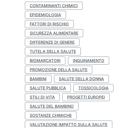
CONTAMINANTI CHIMICI
EPIDEMIOLOGIA
FATTORI DI RISCHIO
SICUREZZA ALIMENTARE
DIFFERENZE DI GENERE
TUTELA DELLA SALUTE
BIOMARCATORI
INQUINAMENTO
PROMOZIONE DELLA SALUTE
BAMBINI
SALUTE DELLA DONNA
SALUTE PUBBLICA
TOSSICOLOGIA
STILI DI VITA
PROGETTI EUROPEI
SALUTE DEL BAMBINO
SOSTANZE CHIMICHE
VALUTAZIONE IMPATTO SULLA SALUTE