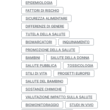
EPIDEMIOLOGIA
FATTORI DI RISCHIO
SICUREZZA ALIMENTARE
DIFFERENZE DI GENERE
TUTELA DELLA SALUTE
BIOMARCATORI
INQUINAMENTO
PROMOZIONE DELLA SALUTE
BAMBINI
SALUTE DELLA DONNA
SALUTE PUBBLICA
TOSSICOLOGIA
STILI DI VITA
PROGETTI EUROPEI
SALUTE DEL BAMBINO
SOSTANZE CHIMICHE
VALUTAZIONE IMPATTO SULLA SALUTE
BIOMONITORAGGIO
STUDI IN VIVO