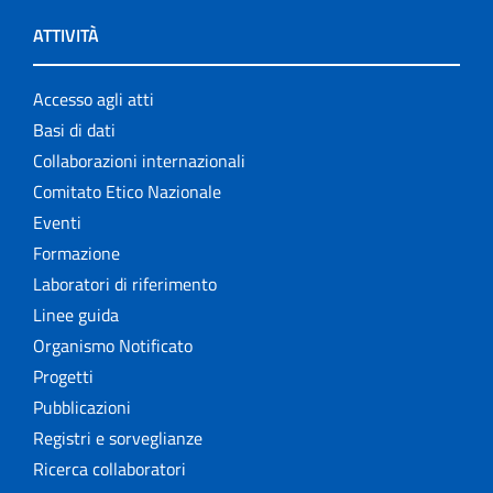
ATTIVITÀ
Accesso agli atti
Basi di dati
Collaborazioni internazionali
Comitato Etico Nazionale
Eventi
Formazione
Laboratori di riferimento
Linee guida
Organismo Notificato
Progetti
Pubblicazioni
Registri e sorveglianze
Ricerca collaboratori