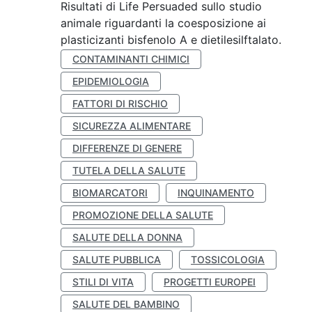
Risultati di Life Persuaded sullo studio
animale riguardanti la coesposizione ai
plasticizanti bisfenolo A e dietilesilftalato.
CONTAMINANTI CHIMICI
EPIDEMIOLOGIA
FATTORI DI RISCHIO
SICUREZZA ALIMENTARE
DIFFERENZE DI GENERE
TUTELA DELLA SALUTE
BIOMARCATORI
INQUINAMENTO
PROMOZIONE DELLA SALUTE
SALUTE DELLA DONNA
SALUTE PUBBLICA
TOSSICOLOGIA
STILI DI VITA
PROGETTI EUROPEI
SALUTE DEL BAMBINO