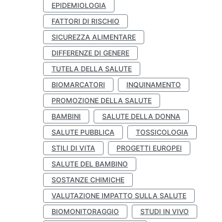
EPIDEMIOLOGIA
FATTORI DI RISCHIO
SICUREZZA ALIMENTARE
DIFFERENZE DI GENERE
TUTELA DELLA SALUTE
BIOMARCATORI
INQUINAMENTO
PROMOZIONE DELLA SALUTE
BAMBINI
SALUTE DELLA DONNA
SALUTE PUBBLICA
TOSSICOLOGIA
STILI DI VITA
PROGETTI EUROPEI
SALUTE DEL BAMBINO
SOSTANZE CHIMICHE
VALUTAZIONE IMPATTO SULLA SALUTE
BIOMONITORAGGIO
STUDI IN VIVO