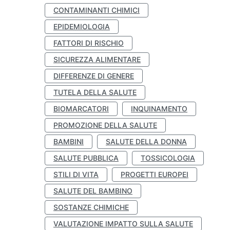
CONTAMINANTI CHIMICI
EPIDEMIOLOGIA
FATTORI DI RISCHIO
SICUREZZA ALIMENTARE
DIFFERENZE DI GENERE
TUTELA DELLA SALUTE
BIOMARCATORI
INQUINAMENTO
PROMOZIONE DELLA SALUTE
BAMBINI
SALUTE DELLA DONNA
SALUTE PUBBLICA
TOSSICOLOGIA
STILI DI VITA
PROGETTI EUROPEI
SALUTE DEL BAMBINO
SOSTANZE CHIMICHE
VALUTAZIONE IMPATTO SULLA SALUTE