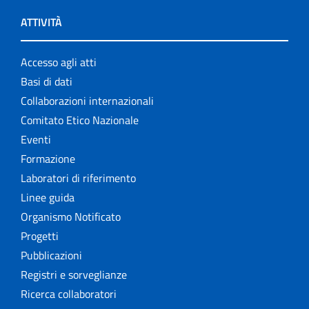
ATTIVITÀ
Accesso agli atti
Basi di dati
Collaborazioni internazionali
Comitato Etico Nazionale
Eventi
Formazione
Laboratori di riferimento
Linee guida
Organismo Notificato
Progetti
Pubblicazioni
Registri e sorveglianze
Ricerca collaboratori