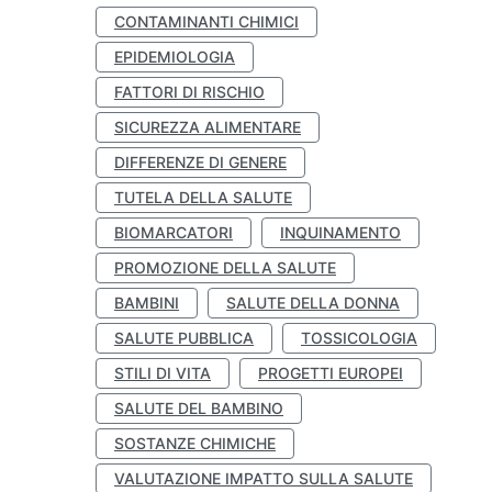
CONTAMINANTI CHIMICI
EPIDEMIOLOGIA
FATTORI DI RISCHIO
SICUREZZA ALIMENTARE
DIFFERENZE DI GENERE
TUTELA DELLA SALUTE
BIOMARCATORI
INQUINAMENTO
PROMOZIONE DELLA SALUTE
BAMBINI
SALUTE DELLA DONNA
SALUTE PUBBLICA
TOSSICOLOGIA
STILI DI VITA
PROGETTI EUROPEI
SALUTE DEL BAMBINO
SOSTANZE CHIMICHE
VALUTAZIONE IMPATTO SULLA SALUTE