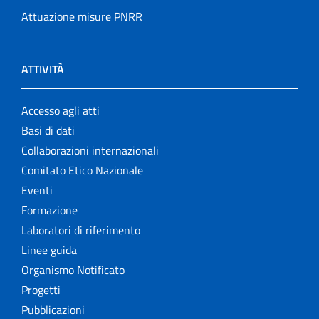
Attuazione misure PNRR
ATTIVITÀ
Accesso agli atti
Basi di dati
Collaborazioni internazionali
Comitato Etico Nazionale
Eventi
Formazione
Laboratori di riferimento
Linee guida
Organismo Notificato
Progetti
Pubblicazioni