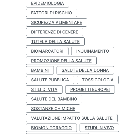
EPIDEMIOLOGIA
FATTORI DI RISCHIO
SICUREZZA ALIMENTARE
DIFFERENZE DI GENERE
TUTELA DELLA SALUTE
BIOMARCATORI
INQUINAMENTO
PROMOZIONE DELLA SALUTE
BAMBINI
SALUTE DELLA DONNA
SALUTE PUBBLICA
TOSSICOLOGIA
STILI DI VITA
PROGETTI EUROPEI
SALUTE DEL BAMBINO
SOSTANZE CHIMICHE
VALUTAZIONE IMPATTO SULLA SALUTE
BIOMONITORAGGIO
STUDI IN VIVO