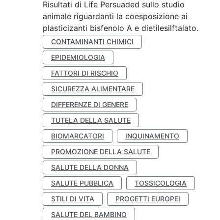
Risultati di Life Persuaded sullo studio
animale riguardanti la coesposizione ai
plasticizanti bisfenolo A e dietilesilftalato.
CONTAMINANTI CHIMICI
EPIDEMIOLOGIA
FATTORI DI RISCHIO
SICUREZZA ALIMENTARE
DIFFERENZE DI GENERE
TUTELA DELLA SALUTE
BIOMARCATORI
INQUINAMENTO
PROMOZIONE DELLA SALUTE
SALUTE DELLA DONNA
SALUTE PUBBLICA
TOSSICOLOGIA
STILI DI VITA
PROGETTI EUROPEI
SALUTE DEL BAMBINO