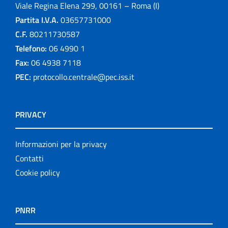
Viale Regina Elena 299, 00161 – Roma (I)
Partita I.V.A.
03657731000
C.F.
80211730587
Telefono:
06 4990 1
Fax:
06 4938 7118
PEC:
protocollo.centrale@pec.iss.it
PRIVACY
Informazioni per la privacy
Contatti
Cookie policy
PNRR