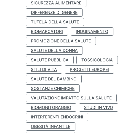
SICUREZZA ALIMENTARE
DIFFERENZE DI GENERE
TUTELA DELLA SALUTE
BIOMARCATORI
INQUINAMENTO
PROMOZIONE DELLA SALUTE
SALUTE DELLA DONNA
SALUTE PUBBLICA
TOSSICOLOGIA
STILI DI VITA
PROGETTI EUROPEI
SALUTE DEL BAMBINO
SOSTANZE CHIMICHE
VALUTAZIONE IMPATTO SULLA SALUTE
BIOMONITORAGGIO
STUDI IN VIVO
INTERFERENTI ENDOCRINI
OBESITÀ INFANTILE