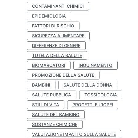
CONTAMINANTI CHIMICI
EPIDEMIOLOGIA
FATTORI DI RISCHIO
SICUREZZA ALIMENTARE
DIFFERENZE DI GENERE
TUTELA DELLA SALUTE
BIOMARCATORI
INQUINAMENTO
PROMOZIONE DELLA SALUTE
BAMBINI
SALUTE DELLA DONNA
SALUTE PUBBLICA
TOSSICOLOGIA
STILI DI VITA
PROGETTI EUROPEI
SALUTE DEL BAMBINO
SOSTANZE CHIMICHE
VALUTAZIONE IMPATTO SULLA SALUTE