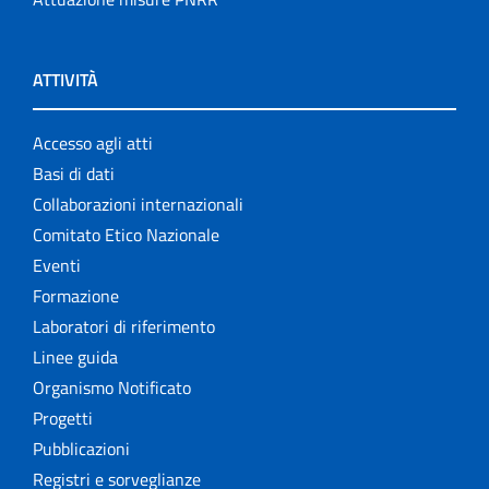
ATTIVITÀ
Accesso agli atti
Basi di dati
Collaborazioni internazionali
Comitato Etico Nazionale
Eventi
Formazione
Laboratori di riferimento
Linee guida
Organismo Notificato
Progetti
Pubblicazioni
Registri e sorveglianze