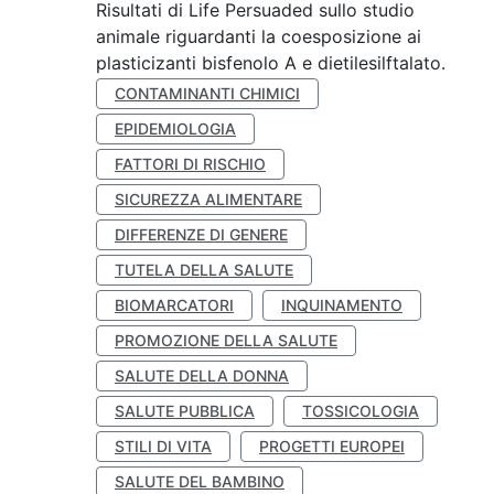
Risultati di Life Persuaded sullo studio
animale riguardanti la coesposizione ai
plasticizanti bisfenolo A e dietilesilftalato.
CONTAMINANTI CHIMICI
EPIDEMIOLOGIA
FATTORI DI RISCHIO
SICUREZZA ALIMENTARE
DIFFERENZE DI GENERE
TUTELA DELLA SALUTE
BIOMARCATORI
INQUINAMENTO
PROMOZIONE DELLA SALUTE
SALUTE DELLA DONNA
SALUTE PUBBLICA
TOSSICOLOGIA
STILI DI VITA
PROGETTI EUROPEI
SALUTE DEL BAMBINO