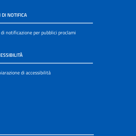
I DI NOTIFICA
 di notificazione per pubblici proclami
ESSIBILITÀ
iarazione di accessibilità