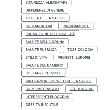
SICUREZZA ALIMENTARE
DIFFERENZE DI GENERE
TUTELA DELLA SALUTE
BIOMARCATORI
INQUINAMENTO
PROMOZIONE DELLA SALUTE
SALUTE DELLA DONNA
SALUTE PUBBLICA
TOSSICOLOGIA
STILI DI VITA
PROGETTI EUROPEI
SALUTE DEL BAMBINO
SOSTANZE CHIMICHE
VALUTAZIONE IMPATTO SULLA SALUTE
BIOMONITORAGGIO
STUDI IN VIVO
INTERFERENTI ENDOCRINI
OBESITÀ INFANTILE