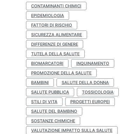
CONTAMINANTI CHIMICI
EPIDEMIOLOGIA
FATTORI DI RISCHIO
SICUREZZA ALIMENTARE
DIFFERENZE DI GENERE
TUTELA DELLA SALUTE
BIOMARCATORI
INQUINAMENTO
PROMOZIONE DELLA SALUTE
BAMBINI
SALUTE DELLA DONNA
SALUTE PUBBLICA
TOSSICOLOGIA
STILI DI VITA
PROGETTI EUROPEI
SALUTE DEL BAMBINO
SOSTANZE CHIMICHE
VALUTAZIONE IMPATTO SULLA SALUTE