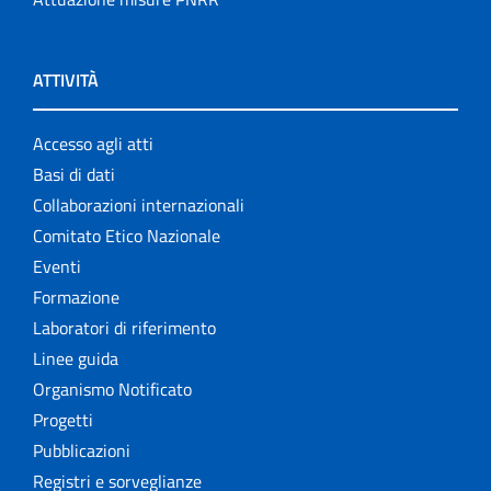
ATTIVITÀ
Accesso agli atti
Basi di dati
Collaborazioni internazionali
Comitato Etico Nazionale
Eventi
Formazione
Laboratori di riferimento
Linee guida
Organismo Notificato
Progetti
Pubblicazioni
Registri e sorveglianze