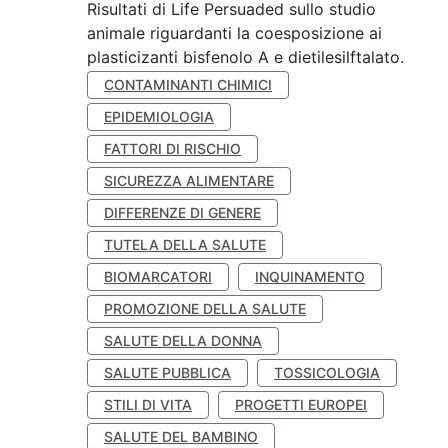
Risultati di Life Persuaded sullo studio
animale riguardanti la coesposizione ai
plasticizanti bisfenolo A e dietilesilftalato.
CONTAMINANTI CHIMICI
EPIDEMIOLOGIA
FATTORI DI RISCHIO
SICUREZZA ALIMENTARE
DIFFERENZE DI GENERE
TUTELA DELLA SALUTE
BIOMARCATORI
INQUINAMENTO
PROMOZIONE DELLA SALUTE
SALUTE DELLA DONNA
SALUTE PUBBLICA
TOSSICOLOGIA
STILI DI VITA
PROGETTI EUROPEI
SALUTE DEL BAMBINO