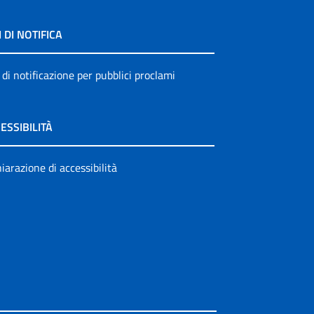
I DI NOTIFICA
 di notificazione per pubblici proclami
ESSIBILITÀ
iarazione di accessibilità