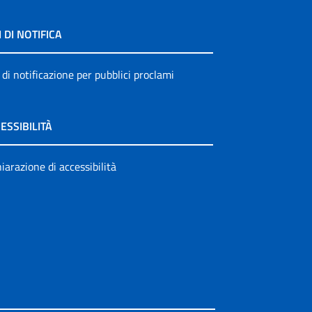
I DI NOTIFICA
 di notificazione per pubblici proclami
ESSIBILITÀ
iarazione di accessibilità