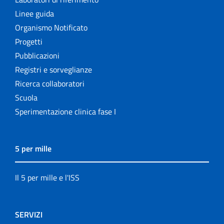
Linee guida
Organismo Notificato
Progetti
Pubblicazioni
Registri e sorveglianze
Ricerca collaboratori
Scuola
Sperimentazione clinica fase I
5 per mille
Il 5 per mille e l'ISS
SERVIZI