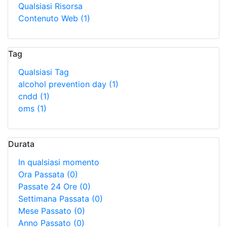
Qualsiasi Risorsa
Contenuto Web
(1)
Tag
Qualsiasi Tag
alcohol prevention day
(1)
cndd
(1)
oms
(1)
Durata
In qualsiasi momento
Ora Passata
(0)
Passate 24 Ore
(0)
Settimana Passata
(0)
Mese Passato
(0)
Anno Passato
(0)