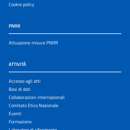
Cookie policy
PNRR
Attuazione misure PNRR
ATTIVITÀ
Accesso agli atti
Basi di dati
Collaborazioni internazionali
Comitato Etico Nazionale
Eventi
Formazione
Laboratori di riferimento