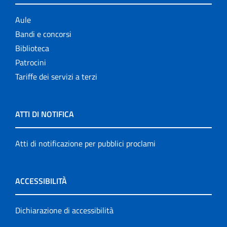
Aule
Bandi e concorsi
Biblioteca
Patrocini
Tariffe dei servizi a terzi
ATTI DI NOTIFICA
Atti di notificazione per pubblici proclami
ACCESSIBILITÀ
Dichiarazione di accessibilità