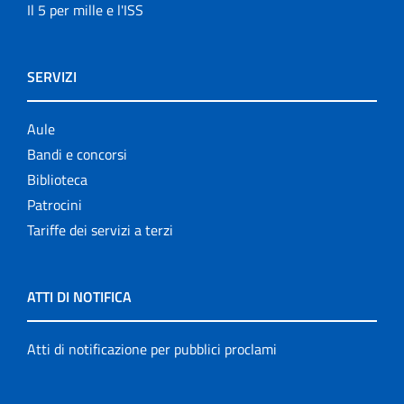
Il 5 per mille e l'ISS
SERVIZI
Aule
Bandi e concorsi
Biblioteca
Patrocini
Tariffe dei servizi a terzi
ATTI DI NOTIFICA
Atti di notificazione per pubblici proclami