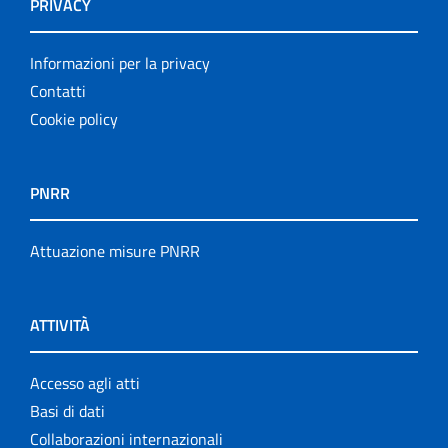
PRIVACY
Informazioni per la privacy
Contatti
Cookie policy
PNRR
Attuazione misure PNRR
ATTIVITÀ
Accesso agli atti
Basi di dati
Collaborazioni internazionali