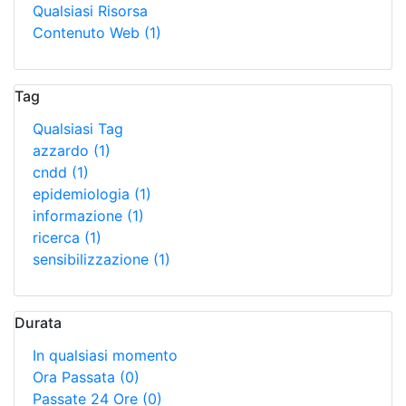
Qualsiasi Risorsa
Contenuto Web
(1)
Tag
Qualsiasi Tag
azzardo
(1)
cndd
(1)
epidemiologia
(1)
informazione
(1)
ricerca
(1)
sensibilizzazione
(1)
Durata
In qualsiasi momento
Ora Passata
(0)
Passate 24 Ore
(0)