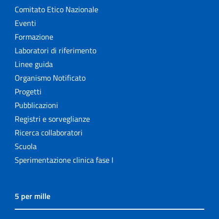
Comitato Etico Nazionale
Eventi
Formazione
Laboratori di riferimento
Linee guida
Organismo Notificato
Progetti
Pubblicazioni
Registri e sorveglianze
Ricerca collaboratori
Scuola
Sperimentazione clinica fase I
5 per mille