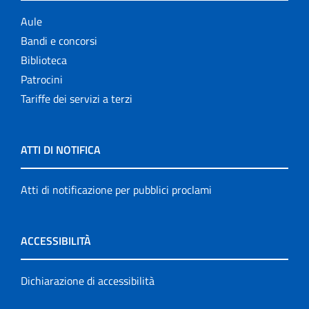
Aule
Bandi e concorsi
Biblioteca
Patrocini
Tariffe dei servizi a terzi
ATTI DI NOTIFICA
Atti di notificazione per pubblici proclami
ACCESSIBILITÀ
Dichiarazione di accessibilità