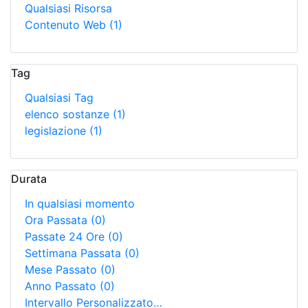
Qualsiasi Risorsa
Contenuto Web
(1)
Tag
Qualsiasi Tag
elenco sostanze
(1)
legislazione
(1)
Durata
In qualsiasi momento
Ora Passata
(0)
Passate 24 Ore
(0)
Settimana Passata
(0)
Mese Passato
(0)
Anno Passato
(0)
Intervallo Personalizzato…