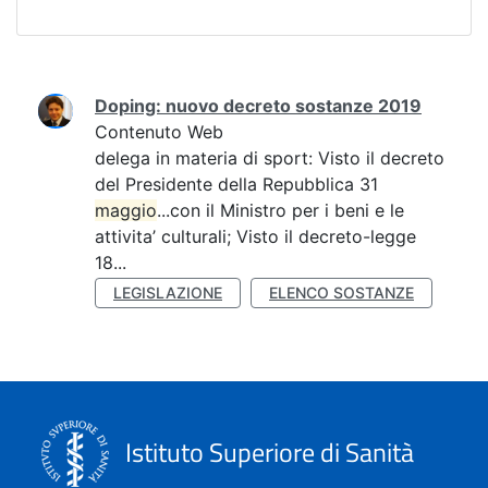
Ricerca
Doping: nuovo decreto sostanze 2019
Contenuto Web
delega in materia di sport: Visto il decreto
del Presidente della Repubblica 31
maggio
...con il Ministro per i beni e le
attivita’ culturali; Visto il decreto-legge
18...
LEGISLAZIONE
ELENCO SOSTANZE
Istituto Superiore di Sanità