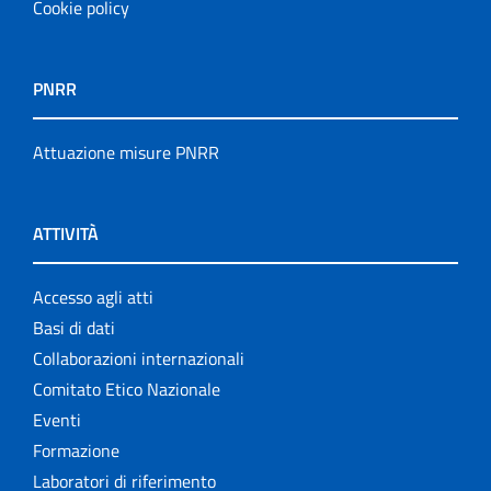
Cookie policy
PNRR
Attuazione misure PNRR
ATTIVITÀ
Accesso agli atti
Basi di dati
Collaborazioni internazionali
Comitato Etico Nazionale
Eventi
Formazione
Laboratori di riferimento