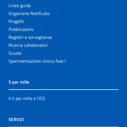
Linee guida
Organismo Notificato
Progetti
Pubblicazioni
Registri e sorveglianze
Ricerca collaboratori
Scuola
Sperimentazione clinica fase I
5 per mille
Il 5 per mille e l'ISS
SERVIZI